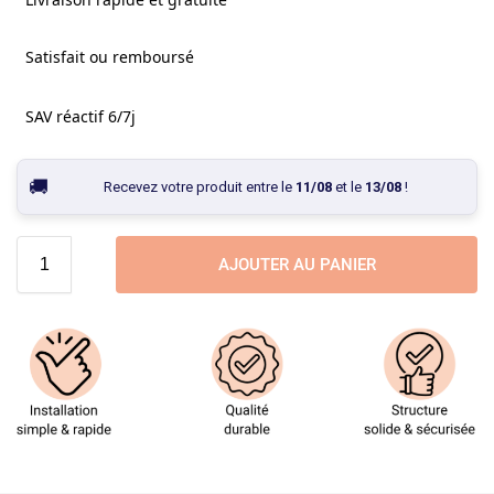
Satisfait ou remboursé
SAV réactif 6/7j
Recevez votre produit entre le
11/08
et le
13/08
!
AJOUTER AU PANIER