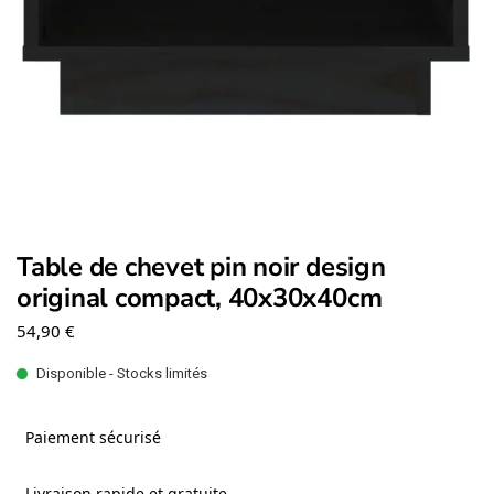
Table de chevet pin noir design
original compact, 40x30x40cm
54,90
€
Disponible - Stocks limités
Paiement sécurisé
Livraison rapide et gratuite