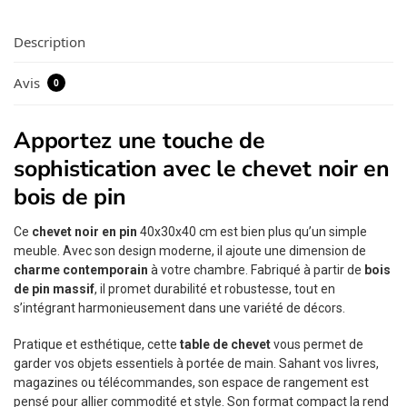
Description
Avis
0
Apportez une touche de
sophistication avec le chevet noir en
bois de pin
Ce
chevet noir en pin
40x30x40 cm est bien plus qu’un simple
meuble. Avec son design moderne, il ajoute une dimension de
charme contemporain
à votre chambre. Fabriqué à partir de
bois
de pin massif
, il promet durabilité et robustesse, tout en
s’intégrant harmonieusement dans une variété de décors.
Pratique et esthétique, cette
table de chevet
vous permet de
garder vos objets essentiels à portée de main. Sahant vos livres,
magazines ou télécommandes, son espace de rangement est
pensé pour allier commodité et style. Son format compact la rend