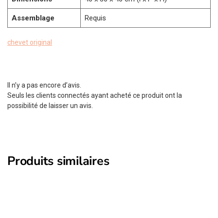
Assemblage
Requis
chevet original
Il n’y a pas encore d’avis.
Seuls les clients connectés ayant acheté ce produit ont la
possibilité de laisser un avis.
Produits similaires