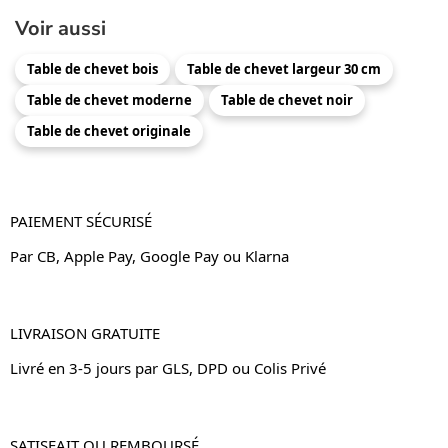
Voir aussi
Table de chevet bois
Table de chevet largeur 30 cm
Table de chevet moderne
Table de chevet noir
Table de chevet originale
PAIEMENT SÉCURISÉ
Par CB, Apple Pay, Google Pay ou Klarna
LIVRAISON GRATUITE
Livré en 3-5 jours par GLS, DPD ou Colis Privé
SATISFAIT OU REMBOURSÉ