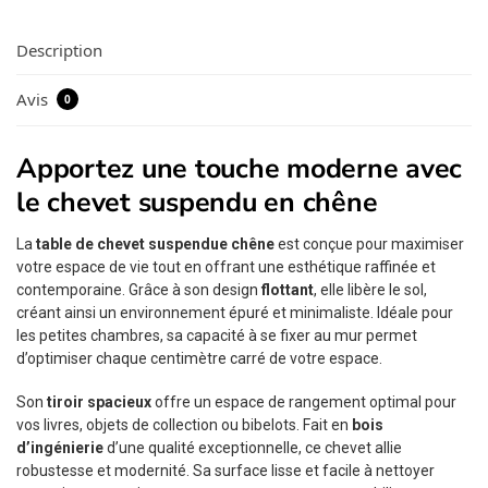
Description
Avis
0
Apportez une touche moderne avec
le chevet suspendu en chêne
La
table de chevet suspendue chêne
est conçue pour maximiser
votre espace de vie tout en offrant une esthétique raffinée et
contemporaine. Grâce à son design
flottant
, elle libère le sol,
créant ainsi un environnement épuré et minimaliste. Idéale pour
les petites chambres, sa capacité à se fixer au mur permet
d’optimiser chaque centimètre carré de votre espace.
Son
tiroir spacieux
offre un espace de rangement optimal pour
vos livres, objets de collection ou bibelots. Fait en
bois
d’ingénierie
d’une qualité exceptionnelle, ce chevet allie
robustesse et modernité. Sa surface lisse et facile à nettoyer