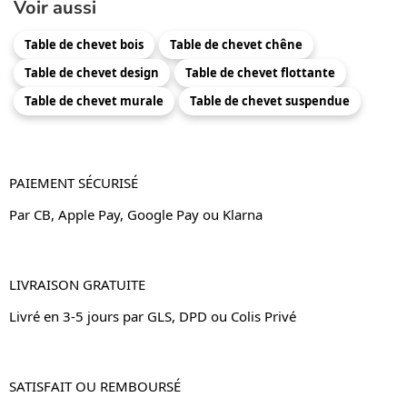
Voir aussi
Table de chevet bois
Table de chevet chêne
Table de chevet design
Table de chevet flottante
Table de chevet murale
Table de chevet suspendue
PAIEMENT SÉCURISÉ
Par CB, Apple Pay, Google Pay ou Klarna
LIVRAISON GRATUITE
Livré en 3-5 jours par GLS, DPD ou Colis Privé
SATISFAIT OU REMBOURSÉ