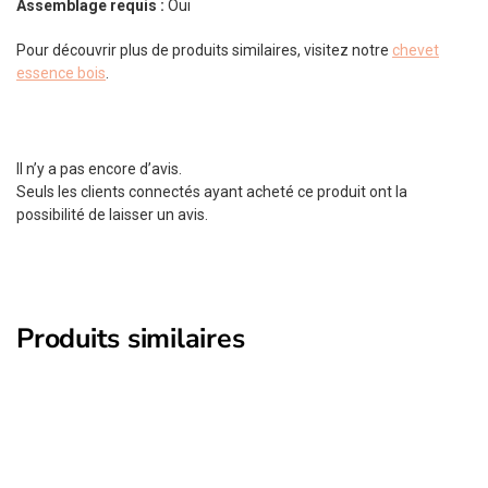
Assemblage requis :
Oui
Pour découvrir plus de produits similaires, visitez notre
chevet
essence bois
.
Il n’y a pas encore d’avis.
Seuls les clients connectés ayant acheté ce produit ont la
possibilité de laisser un avis.
Produits similaires