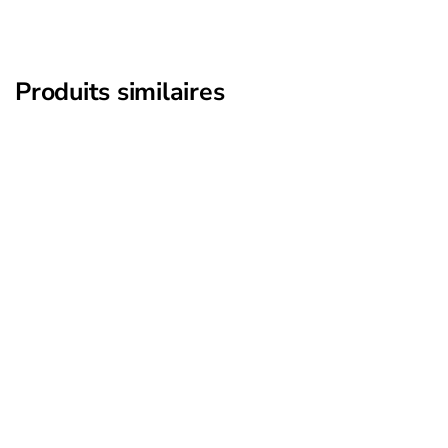
Produits similaires