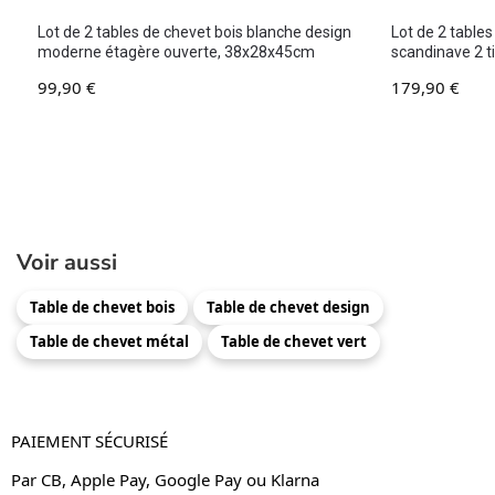
Lot de 2 tables de chevet bois blanche design
Lot de 2 tables
moderne étagère ouverte, 38x28x45cm
scandinave 2 t
99,90
€
179,90
€
Voir aussi
Table de chevet bois
Table de chevet design
Table de chevet métal
Table de chevet vert
PAIEMENT SÉCURISÉ
Par CB, Apple Pay, Google Pay ou Klarna