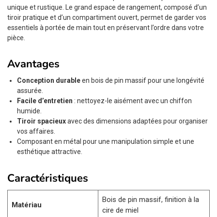
unique et rustique. Le grand espace de rangement, composé d’un
tiroir pratique et d’un compartiment ouvert, permet de garder vos
essentiels à portée de main tout en préservant l’ordre dans votre
pièce.
Avantages
Conception durable
en bois de pin massif pour une longévité
assurée.
Facile d’entretien
: nettoyez-le aisément avec un chiffon
humide.
Tiroir spacieux
avec des dimensions adaptées pour organiser
vos affaires.
Composant en métal pour une manipulation simple et une
esthétique attractive.
Caractéristiques
Bois de pin massif, finition à la
Matériau
cire de miel