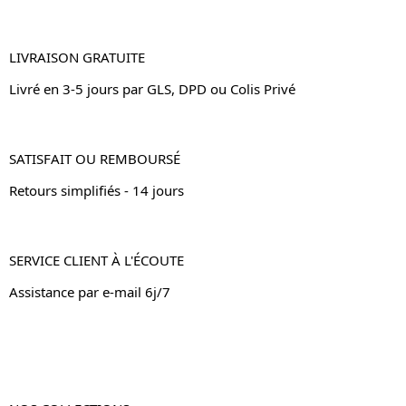
LIVRAISON GRATUITE
Livré en 3-5 jours par GLS, DPD ou Colis Privé
SATISFAIT OU REMBOURSÉ
Retours simplifiés - 14 jours
SERVICE CLIENT À L'ÉCOUTE
Assistance par e-mail 6j/7