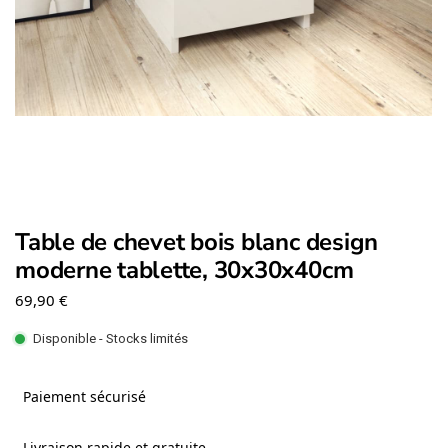
Table de chevet bois blanc design
moderne tablette, 30x30x40cm
69,90
€
Disponible - Stocks limités
Paiement sécurisé
Livraison rapide et gratuite