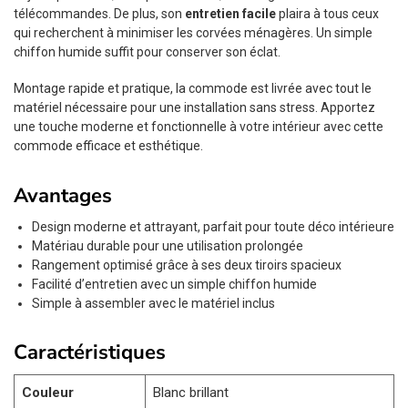
télécommandes. De plus, son
entretien facile
plaira à tous ceux
qui recherchent à minimiser les corvées ménagères. Un simple
chiffon humide suffit pour conserver son éclat.
Montage rapide et pratique, la commode est livrée avec tout le
matériel nécessaire pour une installation sans stress. Apportez
une touche moderne et fonctionnelle à votre intérieur avec cette
commode efficace et esthétique.
Avantages
Design moderne et attrayant, parfait pour toute déco intérieure
Matériau durable pour une utilisation prolongée
Rangement optimisé grâce à ses deux tiroirs spacieux
Facilité d’entretien avec un simple chiffon humide
Simple à assembler avec le matériel inclus
Caractéristiques
Couleur
Blanc brillant