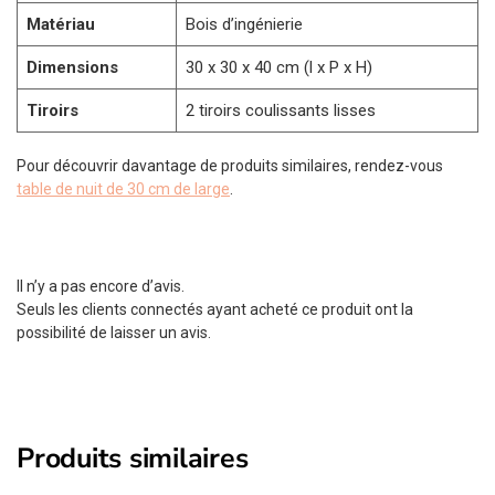
Matériau
Bois d’ingénierie
Dimensions
30 x 30 x 40 cm (l x P x H)
Tiroirs
2 tiroirs coulissants lisses
Pour découvrir davantage de produits similaires, rendez-vous
table de nuit de 30 cm de large
.
Il n’y a pas encore d’avis.
Seuls les clients connectés ayant acheté ce produit ont la
possibilité de laisser un avis.
Produits similaires