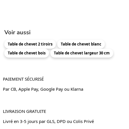
Voir aussi
Table de chevet 2 tiroirs
Table de chevet blanc
Table de chevet bois
Table de chevet largeur 30 cm
PAIEMENT SÉCURISÉ
Par CB, Apple Pay, Google Pay ou Klarna
LIVRAISON GRATUITE
Livré en 3-5 jours par GLS, DPD ou Colis Privé