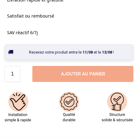
Satisfait ou remboursé
SAV réactif 6/7j
Recevez votre produit entre le
11/08
et le
13/08
!
AJOUTER AU PANIER