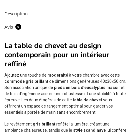
Description
Avis
0
La table de chevet au design
contemporain pour un intérieur
raffiné
Ajoutez une touche de
modernité
à votre chambre avec cette
commode gris brillant
de dimensions généreuses 40x30x50 cm.
Son association unique de
pieds en bois d’eucalyptus massif
et
de bois d’ingénierie assure une robustesse et une stabilité à toute
épreuve. Les deux étagères de cette
table de chevet
vous
offriront un espace de rangement optimal pour garder vos
essentiels à portée de main sans encombrement.
Le revêtement
gris brillant
reflète la lumière, créant une
ambiance chaleureuse, tandis que le
style scandinave
lui confère