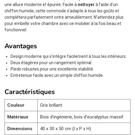
une allure moderne et épurée. Facile à
nettoyer
à l’aide d’un
chiffon humide, cette commode s’adapte à tous les goûts et
complétera parfaitement votre ameublement. N’attendez plus
pour embellir votre chambre avec ce mobilier à la fois beau et
fonctionnel.
Avantages
Design moderne qui s’intègre facilement à tous les intérieurs.
Deux étagères pour un rangement optimal.
Pieds robustes pour une excellente stabilité.
Entretenue facile avec un simple chiffon humide.
Caractéristiques
Couleur
Gris brillant
Matériaux
Bois d’ingénierie, bois d’eucalyptus massif
Dimensions
40 x 30 x 50 cm (l x P x H)