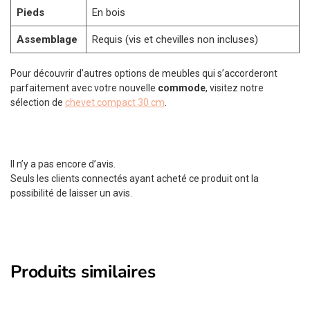
Pieds
En bois
Assemblage
Requis (vis et chevilles non incluses)
Pour découvrir d’autres options de meubles qui s’accorderont
parfaitement avec votre nouvelle
commode
, visitez notre
sélection de
chevet compact 30 cm
.
Il n’y a pas encore d’avis.
Seuls les clients connectés ayant acheté ce produit ont la
possibilité de laisser un avis.
Produits similaires