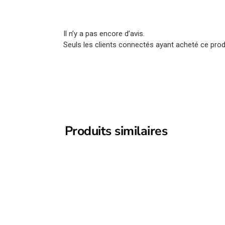
Il n’y a pas encore d’avis.
Seuls les clients connectés ayant acheté ce produi
Produits similaires