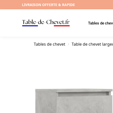
LIVRAISON OFFERTE & RAPIDE
Tables de chev
Tables de chevet
Table de chevet large
/