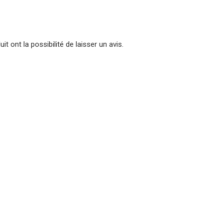
t ont la possibilité de laisser un avis.