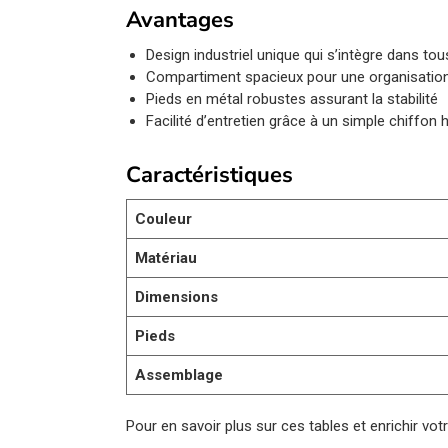
Avantages
Design industriel unique qui s’intègre dans to
Compartiment spacieux pour une organisatio
Pieds en métal robustes assurant la stabilité
Facilité d’entretien grâce à un simple chiffon
Caractéristiques
Couleur
Matériau
Dimensions
Pieds
Assemblage
Pour en savoir plus sur ces tables et enrichir v