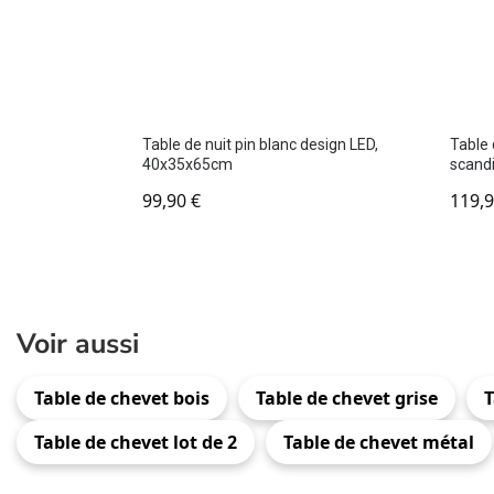
Table de nuit pin blanc design LED,
Table 
40x35x65cm
scand
99,90
€
119,
Voir aussi
Table de chevet bois
Table de chevet grise
T
Table de chevet lot de 2
Table de chevet métal