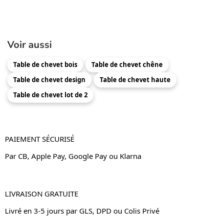
Voir aussi
Table de chevet bois
Table de chevet chêne
Table de chevet design
Table de chevet haute
Table de chevet lot de 2
PAIEMENT SÉCURISÉ
Par CB, Apple Pay, Google Pay ou Klarna
LIVRAISON GRATUITE
Livré en 3-5 jours par GLS, DPD ou Colis Privé