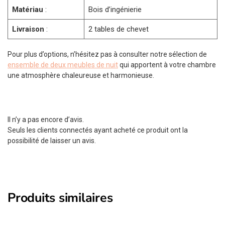
Matériau
:
Bois d’ingénierie
Livraison
:
2 tables de chevet
Pour plus d’options, n’hésitez pas à consulter notre sélection de
ensemble de deux meubles de nuit
qui apportent à votre chambre
une atmosphère chaleureuse et harmonieuse.
Il n’y a pas encore d’avis.
Seuls les clients connectés ayant acheté ce produit ont la
possibilité de laisser un avis.
Produits similaires