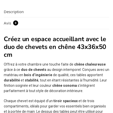
Description
Avis
0
Créez un espace accueillant avec le
duo de chevets en chêne 43x36x50
cm
Offrez à votre chambre une touche faite de
chêne chaleureuse
grâce à ce
duo de chevets
au design intemporel. Conçues avec un
matériau en
bois d’ingénierie
de qualité, ces tables apportent
durabilité
et
stabilité
, tout en étant résistantes à l’humidité. Leur
finition soignée et leur couleur
chêne sonoma
s’intègrent
parfaitement à tout style de décoration intérieure.
Chaque chevet est équipé d’un
tiroir spacieux
et de trois
compartiments, idéals pour garder vos essentiels bien organisés
et à portée de main. Le dessus des tables peut être utilisé pour