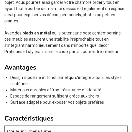
objet. Vous pourrez ainsi garder votre chambre orderly tout en
ayant tout à portée de main. Le dessus est également un espace
idéal pour exposer vos décors personnels, photos ou petites
plantes.
Avec des
pieds en métal
qui ajoutent une note contemporaine,
ces meubles assurent une stabilité irréprochable tout en
s’intégrant harmonieusement dans n’importe quel décor.
Pratiques et stylés, ils sont le choix parfait pour votre intérieur.
Avantages
Design moderne et fonctionnel qui s’intègre à tous les styles
d’intérieur
Matériaux durables offrant résistance et stabilité
Espace de rangement suffisant grâce aux tiroirs
Surface adaptée pour exposer vos objets préférés
Caractéristiques
Couleur :
Chêne fumé