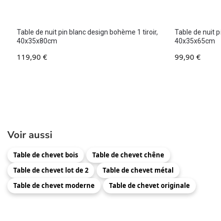
Table de nuit pin blanc design bohème 1 tiroir,
Table de nuit p
40x35x80cm
40x35x65cm
119,90
€
99,90
€
Voir aussi
Table de chevet bois
Table de chevet chêne
Table de chevet lot de 2
Table de chevet métal
Table de chevet moderne
Table de chevet originale