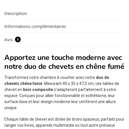
Description
Informations complémentaires
Avis
0
Apportez une touche moderne avec
notre duo de chevets en chêne fumé
Transformez votre chambre à coucher avec notre
duo de
chevets chêne fumé
. Mesurant 40 x 35 x 47,5 cm, ces tables de
chevet en
bois composite
s’adapteront parfaitement à votre
espace. Conçues pour allier fonctionnalité et esthétisme, leur
surface lisse et leur design moderne leur confèrent une allure
unique.
Chaque table de chevet est dotée de tiroirs spacieux, parfaits pour
ranger vos livres, appareils multimédia ou tout autre précieux