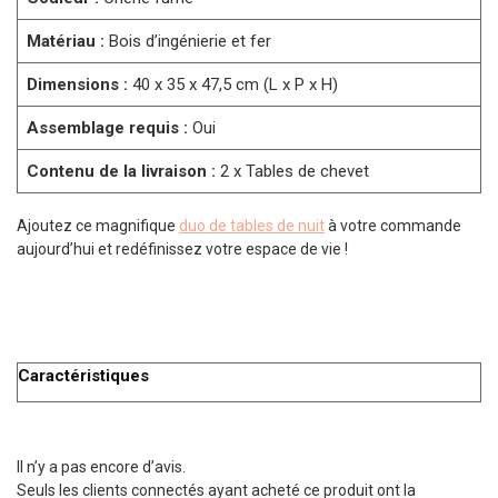
Matériau :
Bois d’ingénierie et fer
Dimensions :
40 x 35 x 47,5 cm (L x P x H)
Assemblage requis :
Oui
Contenu de la livraison :
2 x Tables de chevet
Ajoutez ce magnifique
duo de tables de nuit
à votre commande
aujourd’hui et redéfinissez votre espace de vie !
Caractéristiques
Il n’y a pas encore d’avis.
Seuls les clients connectés ayant acheté ce produit ont la