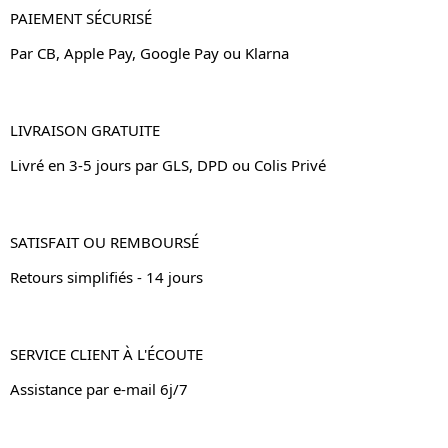
PAIEMENT SÉCURISÉ
Par CB, Apple Pay, Google Pay ou Klarna
LIVRAISON GRATUITE
Livré en 3-5 jours par GLS, DPD ou Colis Privé
SATISFAIT OU REMBOURSÉ
Retours simplifiés - 14 jours
SERVICE CLIENT À L'ÉCOUTE
Assistance par e-mail 6j/7