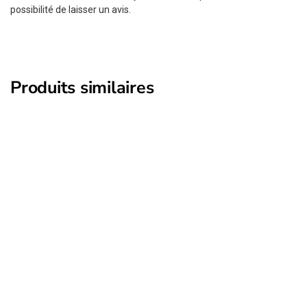
possibilité de laisser un avis.
Produits similaires