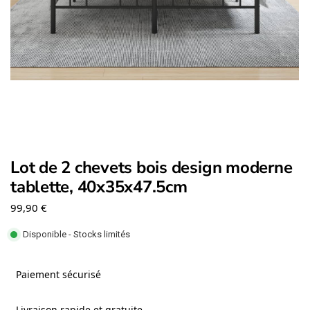
Lot de 2 chevets bois design moderne
tablette, 40x35x47.5cm
99,90
€
Disponible - Stocks limités
Paiement sécurisé
Livraison rapide et gratuite