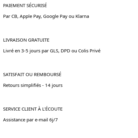
PAIEMENT SÉCURISÉ
Par CB, Apple Pay, Google Pay ou Klarna
LIVRAISON GRATUITE
Livré en 3-5 jours par GLS, DPD ou Colis Privé
SATISFAIT OU REMBOURSÉ
Retours simplifiés - 14 jours
SERVICE CLIENT À L'ÉCOUTE
Assistance par e-mail 6j/7