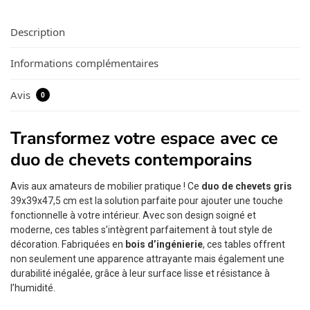
Description
Informations complémentaires
Avis
0
Transformez votre espace avec ce
duo de chevets contemporains
Avis aux amateurs de mobilier pratique ! Ce
duo de chevets gris
39x39x47,5 cm est la solution parfaite pour ajouter une touche
fonctionnelle à votre intérieur. Avec son design soigné et
moderne, ces tables s’intègrent parfaitement à tout style de
décoration. Fabriquées en
bois d’ingénierie
, ces tables offrent
non seulement une apparence attrayante mais également une
durabilité inégalée, grâce à leur surface lisse et résistance à
l’humidité.