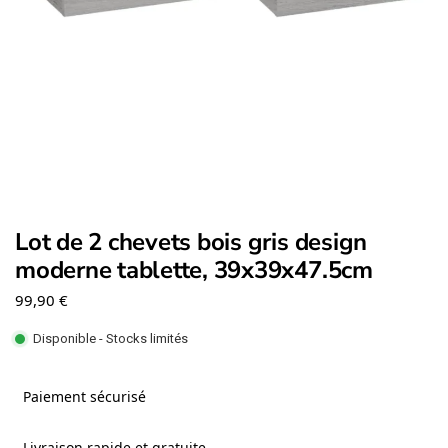
Lot de 2 chevets bois gris design
moderne tablette, 39x39x47.5cm
99,90
€
Disponible - Stocks limités
Paiement sécurisé
Livraison rapide et gratuite