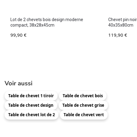
Lot de 2 chevets bois design moderne
Chevet pin noi
compact, 38x28x45cm
40x35x80cm
99,90
€
119,90
€
Voir aussi
Table de chevet 1 tiroir
Table de chevet bois
Table de chevet design
Table de chevet grise
Table de chevet lot de 2
Table de chevet vert