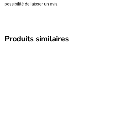
possibilité de laisser un avis.
Produits similaires