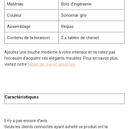
Matériau
Bois d’ingénierie
Couleur
Sonomar gris
Assemblage
Requis
Contenu de la livraison
2 x tables de chevet
Ajoutez une touche moderne à votre intérieur et ne ratez pas
l’occasion d’acquérir ces élégants meubles. Pour en savoir plus,
visitez notre
tables de chevet assorties
.
Caractéristiques
Il n’y a pas encore d’avis.
Seuls les clients connectés ayant acheté ce produit ont la