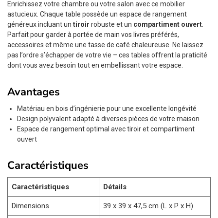
Enrichissez votre chambre ou votre salon avec ce mobilier
astucieux. Chaque table possède un espace de rangement
généreux incluant un
tiroir
robuste et un
compartiment ouvert
.
Parfait pour garder à portée de main vos livres préférés,
accessoires et même une tasse de café chaleureuse. Ne laissez
pas l’ordre s’échapper de votre vie – ces tables offrent la praticité
dont vous avez besoin tout en embellissant votre espace.
Avantages
Matériau en bois d’ingénierie pour une excellente longévité
Design polyvalent adapté à diverses pièces de votre maison
Espace de rangement optimal avec tiroir et compartiment
ouvert
Caractéristiques
Caractéristiques
Détails
Dimensions
39 x 39 x 47,5 cm (L x P x H)