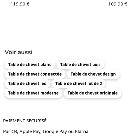
119,90
€
109,90
€
Voir aussi
Table de chevet blanc
Table de chevet bois
Table de chevet connectée
Table de chevet design
Table de chevet led
Table de chevet lot de 2
Table de chevet moderne
Table de chevet originale
PAIEMENT SÉCURISÉ
Par CB, Apple Pay, Google Pay ou Klarna