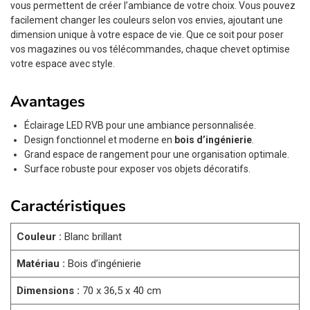
vous permettent de créer l’ambiance de votre choix. Vous pouvez
facilement changer les couleurs selon vos envies, ajoutant une
dimension unique à votre espace de vie. Que ce soit pour poser
vos magazines ou vos télécommandes, chaque chevet optimise
votre espace avec style.
Avantages
Éclairage LED RVB pour une ambiance personnalisée.
Design fonctionnel et moderne en
bois d’ingénierie
.
Grand espace de rangement pour une organisation optimale.
Surface robuste pour exposer vos objets décoratifs.
Caractéristiques
Couleur :
Blanc brillant
Matériau :
Bois d’ingénierie
Dimensions :
70 x 36,5 x 40 cm