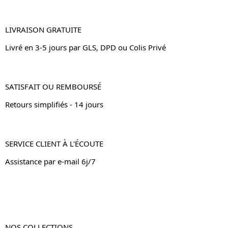
LIVRAISON GRATUITE
Livré en 3-5 jours par GLS, DPD ou Colis Privé
SATISFAIT OU REMBOURSÉ
Retours simplifiés - 14 jours
SERVICE CLIENT À L'ÉCOUTE
Assistance par e-mail 6j/7
NOS COLLECTIONS