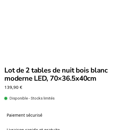
Lot de 2 tables de nuit bois blanc
moderne LED, 70×36.5x40cm
139,90
€
Disponible - Stocks limités
Paiement sécurisé
Livraison rapide et gratuite