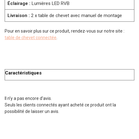
Éclairage :
Lumières LED RVB
Livraison :
2 x table de chevet avec manuel de montage
Pour en savoir plus sur ce produit, rendez-vous sur notre site :
table de chevet connectée
.
Caractéristiques
Il n’y a pas encore d’avis.
Seuls les clients connectés ayant acheté ce produit ont la
possibilité de laisser un avis.