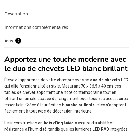
Description
Informations complémentaires
Avis
0
Apportez une touche moderne avec
le duo de chevets LED blanc brillant
Élevez l’apparence de votre chambre avec ce
duo de chevets LED
qui allie fonctionnalité et style. Mesurant 70 x 36,5 x 40 cm, ces
tables de chevet apportent une note contemporaine tout en
offrant un ample espace de rangement pour tous vos accessoires
essentiels. Grâce à leur finition
blanche brillante
, elles s’adaptent
facilement à tout type de décoration intérieure.
Leur construction en
bois d’ingénierie
assure durabilité et
résistance à l’humidité, tandis que les lumières
LED RVB
intégrées