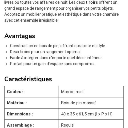
livres ou toutes vos affaires de nuit. Les deux
tiroirs
offrent un
grand espace de rangement pour organiser vos petits objets.
Adoptez un mobilier pratique et esthétique dans votre chambre
avec cet ensemble irrésistible!
Avantages
Construction en bois de pin, offrant durabilité et style.
Deux tiroirs pour un rangement optimal.
Facile à intégrer dans n’importe quel décor intérieur.
Parfait pour un gain d’espace sans compromis.
Caractéristiques
Couleur :
Marron miel
Matériau :
Bois de pin massif
Dimensions :
40 x 35 x 61,5 cm (l x P x H)
Assemblage :
Requis