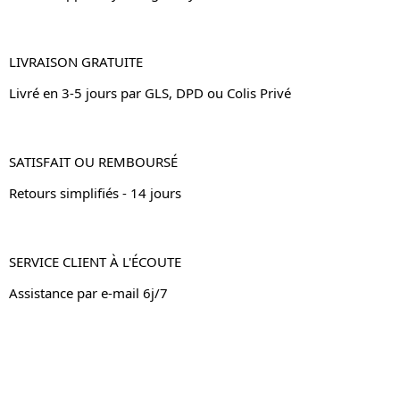
LIVRAISON GRATUITE
Livré en 3-5 jours par GLS, DPD ou Colis Privé
SATISFAIT OU REMBOURSÉ
Retours simplifiés - 14 jours
SERVICE CLIENT À L'ÉCOUTE
Assistance par e-mail 6j/7