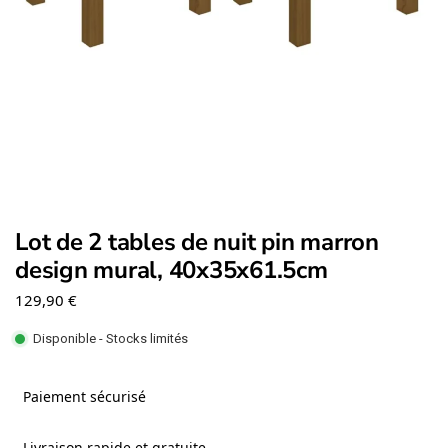
Lot de 2 tables de nuit pin marron
design mural, 40x35x61.5cm
129,90
€
Disponible - Stocks limités
Paiement sécurisé
Livraison rapide et gratuite