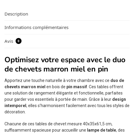
Description
Informations complémentaires
Avis
0
Optimisez votre espace avec le duo
de chevets marron miel en pin
Apportez une touche naturelle à votre chambre avec ce
duo de
chevets marron miel
en bois de
pin massif
. Ces tables offrent
une solution de rangement élégante et fonctionnelle, parfaites
pour garder vos essentiels à portée de main. Grâce à leur
design
intemporel
, elles s’harmonisent facilement avec tous les styles de
décoration.
Chacune de ces tables de chevet mesure 40x35x61,5 cm,
suffisamment spacieuse pour accueillir une
lampe de table
, des