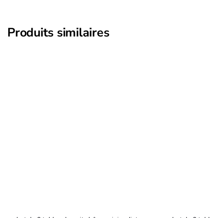
Produits similaires