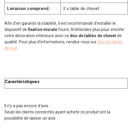
Livraison comprend :
2 x table de chevet
Afin d’en garantir la stabilité, il est recommandé d’installer le
dispositif de
fixation murale
fourni. N’attendez plus pour enrichir
votre décoration intérieure avec ce
duo de tables de chevet
de
qualité. Pour plus d’informations, rendez-vous sur
duo de tables
de nuit
.
Caractéristiques
Il n’y a pas encore d’avis.
Seuls les clients connectés ayant acheté ce produit ont la
possibilité de laisser un avis.