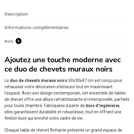
Description
Informations complémentaires
Avis
0
Ajoutez une touche moderne avec
ce duo de chevets muraux noirs
Le
duo de chevets muraux noirs
50x30x47 cm est conçu pour
rehausser votre décoration intérieure tout en maximisant
l’espace. Avec son design contemporain, cet ensemble de tables
de chevet offre une allure rafraîchissante et intemporelle, parfaite
pour toute chambre. Fabriquées à partir de
bois d’ingénierie
,
elles garantissent durabilité et robustesse, tout en offrant une
finition lisse qui enrichit votre cadre de vie.
Chaque table de chevet flottante présente un grand espace de