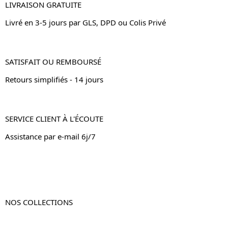
LIVRAISON GRATUITE
Livré en 3-5 jours par GLS, DPD ou Colis Privé
SATISFAIT OU REMBOURSÉ
Retours simplifiés - 14 jours
SERVICE CLIENT À L'ÉCOUTE
Assistance par e-mail 6j/7
NOS COLLECTIONS
Table de chevet