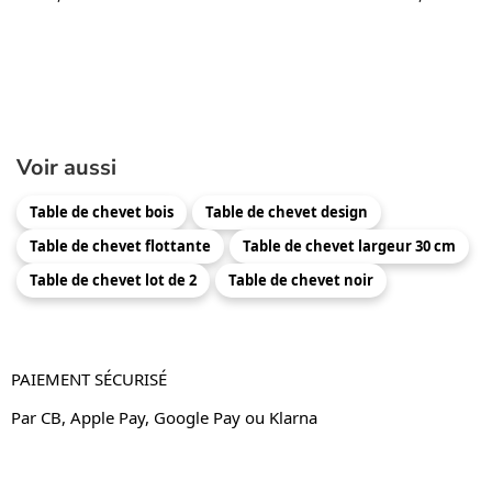
Voir aussi
Table de chevet bois
Table de chevet design
Table de chevet flottante
Table de chevet largeur 30 cm
Table de chevet lot de 2
Table de chevet noir
PAIEMENT SÉCURISÉ
Par CB, Apple Pay, Google Pay ou Klarna