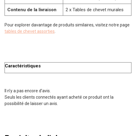
Contenu de la livraison
2 x Tables de chevet murales
Pour explorer davantage de produits similaires, visitez notre page
tables de chevet assorties
.
Caractéristiques
Il n’y a pas encore d’avis.
Seuls les clients connectés ayant acheté ce produit ont la
possibilité de laisser un avis.