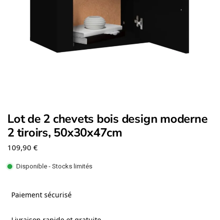
Lot de 2 chevets bois design moderne
2 tiroirs, 50x30x47cm
109,90
€
Disponible - Stocks limités
Paiement sécurisé
Livraison rapide et gratuite