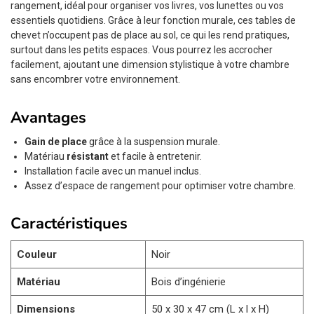
rangement, idéal pour organiser vos livres, vos lunettes ou vos
essentiels quotidiens. Grâce à leur fonction murale, ces tables de
chevet n’occupent pas de place au sol, ce qui les rend pratiques,
surtout dans les petits espaces. Vous pourrez les accrocher
facilement, ajoutant une dimension stylistique à votre chambre
sans encombrer votre environnement.
Avantages
Gain de place
grâce à la suspension murale.
Matériau
résistant
et facile à entretenir.
Installation facile avec un manuel inclus.
Assez d’espace de rangement pour optimiser votre chambre.
Caractéristiques
Couleur
Noir
Matériau
Bois d’ingénierie
Dimensions
50 x 30 x 47 cm (L x l x H)