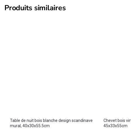
Produits similaires
Table de nuit bois blanche design scandinave
Chevet bois vin
mural, 40x30x55.5cm
45x33x55cm