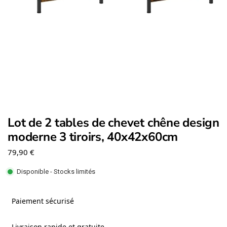
Lot de 2 tables de chevet chêne design
moderne 3 tiroirs, 40x42x60cm
79,90
€
Disponible - Stocks limités
Paiement sécurisé
Livraison rapide et gratuite