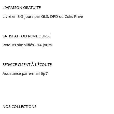
LIVRAISON GRATUITE
Livré en 3-5 jours par GLS, DPD ou Colis Privé
SATISFAIT OU REMBOURSÉ
Retours simplifiés - 14 jours
SERVICE CLIENT À L'ÉCOUTE
Assistance par e-mail 6j/7
NOS COLLECTIONS