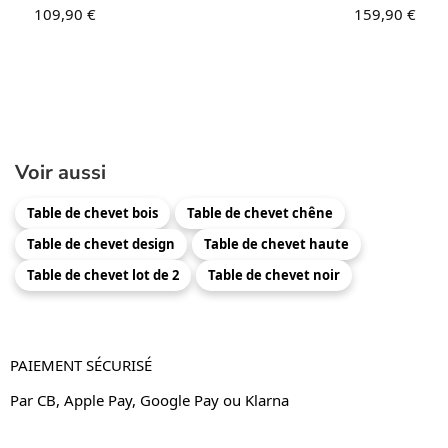
109,90
€
159,90
€
Voir aussi
Table de chevet bois
Table de chevet chêne
Table de chevet design
Table de chevet haute
Table de chevet lot de 2
Table de chevet noir
PAIEMENT SÉCURISÉ
Par CB, Apple Pay, Google Pay ou Klarna