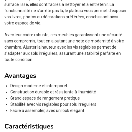
surface lisse, elles sont faciles à nettoyer et à entretenir. La
fonctionnalité ne s’arrête pas là, le plateau vous permet d’exposer
vos livres, photos ou décorations préférées, enrichissant ainsi
votre espace de vie.
Avec leur cadre robuste, ces meubles garantissent une sécurité
sans compromis, tout en ajoutant une note de modernité à votre
chambre. Ajuster la hauteur avec les vis réglables permet de
s’adapter aux sols irréguliers, assurant une stabilité parfaite en
toute condition.
Avantages
Design moderne et intemporel
Construction durable et résistante à l’humidité
Grand espace de rangement pratique
Stabilité avec vis réglables pour sols irréguliers
Facile à assembler, avec un look élégant
Caractéristiques