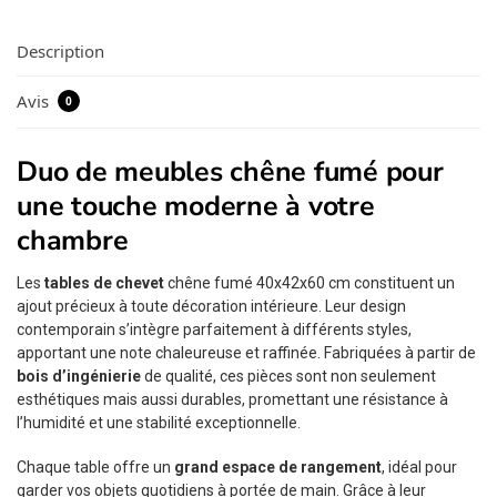
Description
Avis
0
Duo de meubles chêne fumé pour
une touche moderne à votre
chambre
Les
tables de chevet
chêne fumé 40x42x60 cm constituent un
ajout précieux à toute décoration intérieure. Leur design
contemporain s’intègre parfaitement à différents styles,
apportant une note chaleureuse et raffinée. Fabriquées à partir de
bois d’ingénierie
de qualité, ces pièces sont non seulement
esthétiques mais aussi durables, promettant une résistance à
l’humidité et une stabilité exceptionnelle.
Chaque table offre un
grand espace de rangement
, idéal pour
garder vos objets quotidiens à portée de main. Grâce à leur