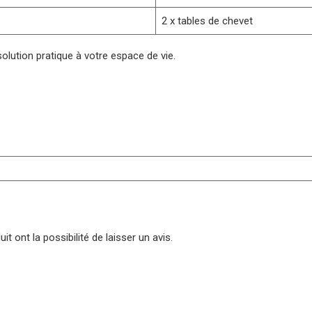
2 x tables de chevet
olution pratique à votre espace de vie.
t ont la possibilité de laisser un avis.