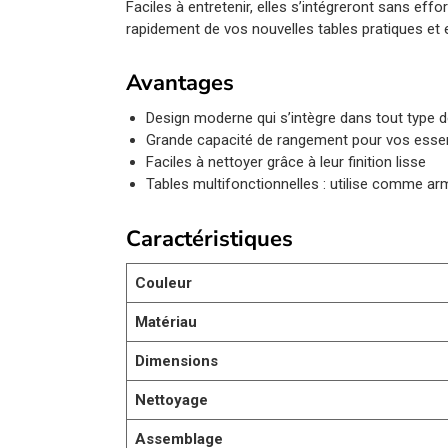
Faciles à entretenir, elles s’intégreront sans effo
rapidement de vos nouvelles tables pratiques et 
Avantages
Design moderne qui s’intègre dans tout type 
Grande capacité de rangement pour vos essen
Faciles à nettoyer grâce à leur finition lisse
Tables multifonctionnelles : utilise comme arm
Caractéristiques
Couleur
Matériau
Dimensions
Nettoyage
Assemblage