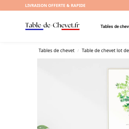
LIVRAISON OFFERTE & RAPIDE
Tables de chev
Tables de chevet
Table de chevet lot de
/