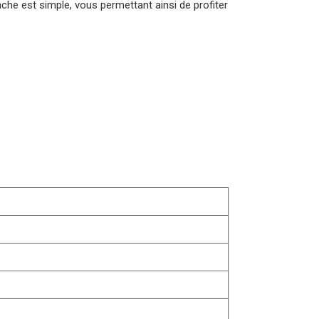
tâche est simple, vous permettant ainsi de profiter