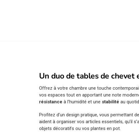
Un duo de tables de chevet 
Offrez à votre chambre une touche contempora
vos espaces tout en apportant une note moder
résistance
à l’humidité et une
stabilité
au quotid
Profitez d’un design pratique, vous permettant de
aident à organiser vos articles essentiels, qu’il 
objets décoratifs ou vos plantes en pot.