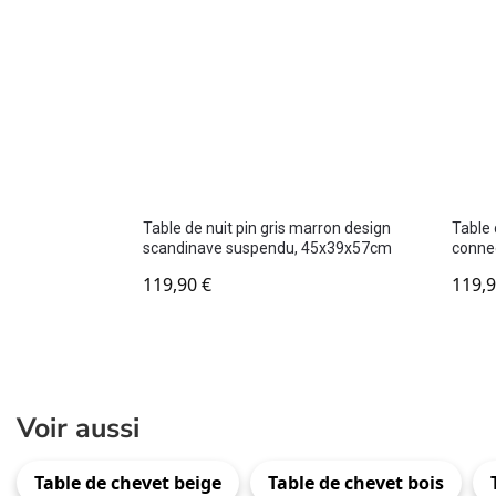
Table de nuit pin gris marron design
Table 
scandinave suspendu, 45x39x57cm
conne
119,90
€
119,
Voir aussi
Table de chevet beige
Table de chevet bois