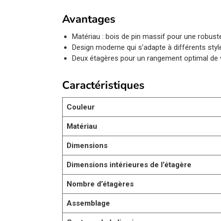
Avantages
Matériau : bois de pin massif pour une robust
Design moderne qui s’adapte à différents styles
Deux étagères pour un rangement optimal de v
Caractéristiques
Couleur
Matériau
Dimensions
Dimensions intérieures de l’étagère
Nombre d’étagères
Assemblage