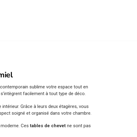
miel
 contemporain sublime votre espace tout en
’intègrent facilement à tout type de déco.
 intérieur. Grâce à leurs deux étagères, vous
spect soigné et organisé dans votre chambre.
lus moderne. Ces
tables de chevet
ne sont pas