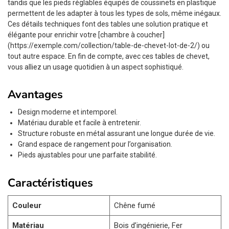
tandis que les pieds réglables équipés de coussinets en plastique
permettent de les adapter à tous les types de sols, même inégaux.
Ces détails techniques font des tables une solution pratique et
élégante pour enrichir votre [chambre à coucher]
(https://exemple.com/collection/table-de-chevet-lot-de-2/) ou
tout autre espace. En fin de compte, avec ces tables de chevet,
vous alliez un usage quotidien à un aspect sophistiqué.
Avantages
Design moderne et intemporel.
Matériau durable et facile à entretenir.
Structure robuste en métal assurant une longue durée de vie.
Grand espace de rangement pour l’organisation.
Pieds ajustables pour une parfaite stabilité.
Caractéristiques
Couleur
Chêne fumé
Matériau
Bois d’ingénierie, Fer