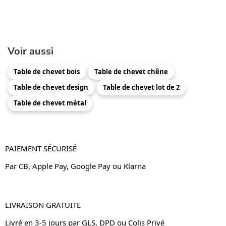
Voir aussi
Table de chevet bois
Table de chevet chêne
Table de chevet design
Table de chevet lot de 2
Table de chevet métal
PAIEMENT SÉCURISÉ
Par CB, Apple Pay, Google Pay ou Klarna
LIVRAISON GRATUITE
Livré en 3-5 jours par GLS, DPD ou Colis Privé