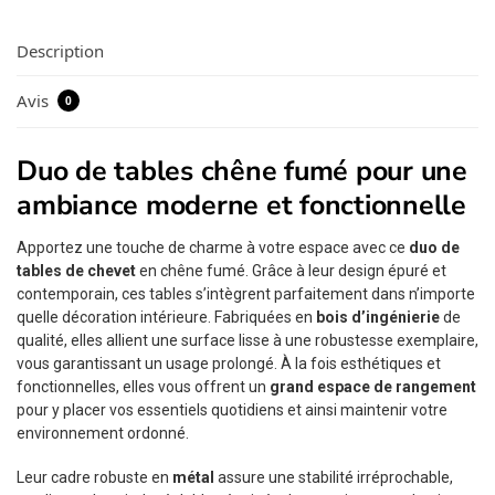
Description
Avis
0
Duo de tables chêne fumé pour une
ambiance moderne et fonctionnelle
Apportez une touche de charme à votre espace avec ce
duo de
tables de chevet
en chêne fumé. Grâce à leur design épuré et
contemporain, ces tables s’intègrent parfaitement dans n’importe
quelle décoration intérieure. Fabriquées en
bois d’ingénierie
de
qualité, elles allient une surface lisse à une robustesse exemplaire,
vous garantissant un usage prolongé. À la fois esthétiques et
fonctionnelles, elles vous offrent un
grand espace de rangement
pour y placer vos essentiels quotidiens et ainsi maintenir votre
environnement ordonné.
Leur cadre robuste en
métal
assure une stabilité irréprochable,