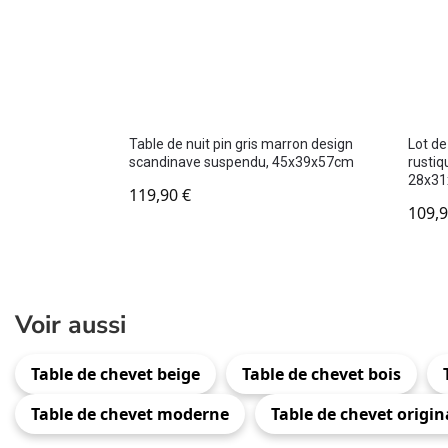
Table de nuit pin gris marron design
Lot de
scandinave suspendu, 45x39x57cm
rustiqu
28x3
119,90
€
109,
Voir aussi
Table de chevet beige
Table de chevet bois
Table de chevet moderne
Table de chevet origin