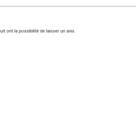
t ont la possibilité de laisser un avis.