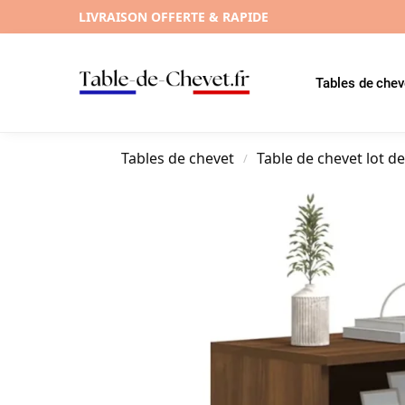
LIVRAISON OFFERTE & RAPIDE
Tables de chev
Tables de chevet
Table de chevet lot de
/