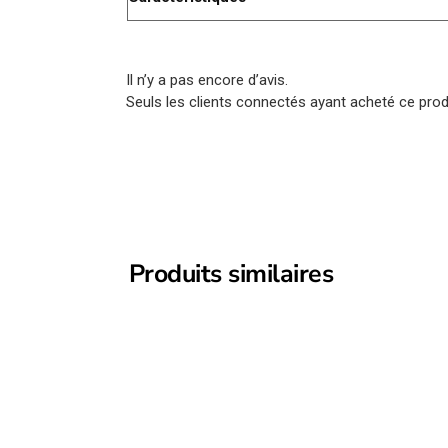
Il n’y a pas encore d’avis.
Seuls les clients connectés ayant acheté ce produi
Produits similaires