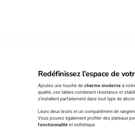
Redéfinissez l’espace de vot
Ajoutez une touche de
charme moderne
à votre
qualité, ces tables combinent résistance et stabi
s’installent parfaitement dans tout type de décor
Leurs deux tiroirs et un compartiment de rangemen
Vous pouvez également profiter des plateaux po
fonctionnalité
et esthétique.