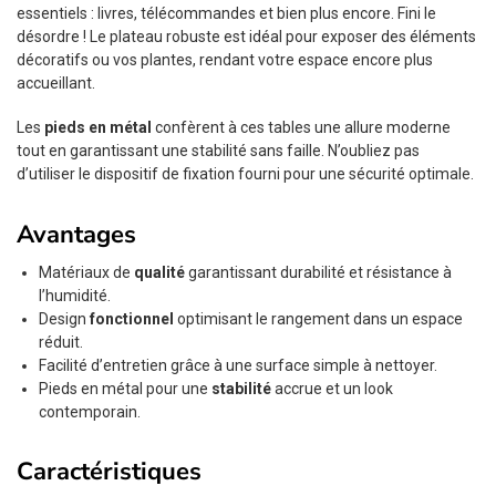
essentiels : livres, télécommandes et bien plus encore. Fini le
désordre ! Le plateau robuste est idéal pour exposer des éléments
décoratifs ou vos plantes, rendant votre espace encore plus
accueillant.
Les
pieds en métal
confèrent à ces tables une allure moderne
tout en garantissant une stabilité sans faille. N’oubliez pas
d’utiliser le dispositif de fixation fourni pour une sécurité optimale.
Avantages
Matériaux de
qualité
garantissant durabilité et résistance à
l’humidité.
Design
fonctionnel
optimisant le rangement dans un espace
réduit.
Facilité d’entretien grâce à une surface simple à nettoyer.
Pieds en métal pour une
stabilité
accrue et un look
contemporain.
Caractéristiques