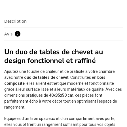
Description
Avis
0
Un duo de tables de chevet au
design fonctionnel et raffiné
Ajoutez une touche de chaleur et de praticité à votre chambre
avec notre
duo de tables de chevet
. Construites en
bois
composite
, elles allient esthétique moderne et fonctionnalité
grâce à leur surface lisse et à leurs matériaux de qualité. Avec des
dimensions pratiques de
40x35x50 cm
, ces pièces font
parfaitement écho à votre décor tout en optimisant l’espace de
rangement.
Equipées d’un tiroir spacieux et d’un compartiment avec porte,
elles vous offrent un rangement suffisant pour tous vos objets