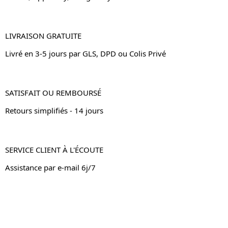
LIVRAISON GRATUITE
Livré en 3-5 jours par GLS, DPD ou Colis Privé
SATISFAIT OU REMBOURSÉ
Retours simplifiés - 14 jours
SERVICE CLIENT À L'ÉCOUTE
Assistance par e-mail 6j/7