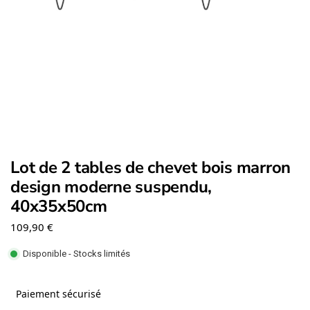
Lot de 2 tables de chevet bois marron
design moderne suspendu,
40x35x50cm
109,90
€
Disponible - Stocks limités
Paiement sécurisé