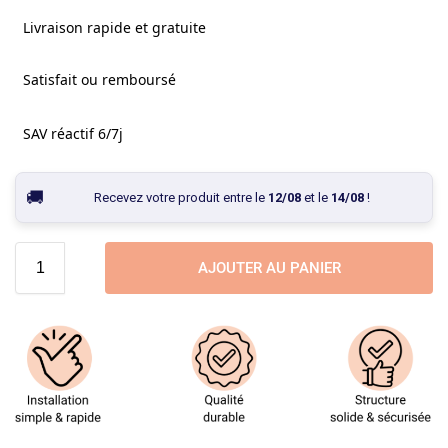
Livraison rapide et gratuite
Satisfait ou remboursé
SAV réactif 6/7j
Recevez votre produit entre le
12/08
et le
14/08
!
AJOUTER AU PANIER