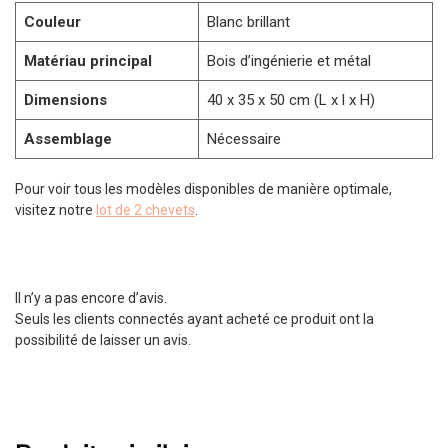
Couleur
Blanc brillant
Matériau principal
Bois d’ingénierie et métal
Dimensions
40 x 35 x 50 cm (L x l x H)
Assemblage
Nécessaire
Pour voir tous les modèles disponibles de manière optimale,
visitez notre
lot de 2 chevets
.
Il n’y a pas encore d’avis.
Seuls les clients connectés ayant acheté ce produit ont la
possibilité de laisser un avis.