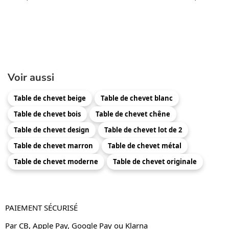
Voir aussi
Table de chevet beige
Table de chevet blanc
Table de chevet bois
Table de chevet chêne
Table de chevet design
Table de chevet lot de 2
Table de chevet marron
Table de chevet métal
Table de chevet moderne
Table de chevet originale
PAIEMENT SÉCURISÉ
Par CB, Apple Pay, Google Pay ou Klarna