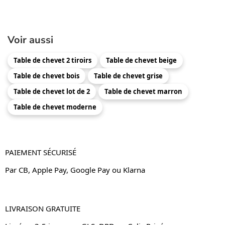
Voir aussi
Table de chevet 2 tiroirs
Table de chevet beige
Table de chevet bois
Table de chevet grise
Table de chevet lot de 2
Table de chevet marron
Table de chevet moderne
PAIEMENT SÉCURISÉ
Par CB, Apple Pay, Google Pay ou Klarna
LIVRAISON GRATUITE