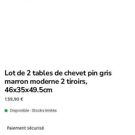
Lot de 2 tables de chevet pin gris
marron moderne 2 tiroirs,
46x35x49.5cm
139,90
€
Disponible - Stocks limités
Paiement sécurisé