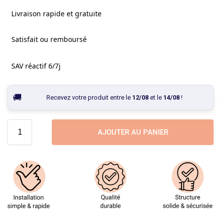
Livraison rapide et gratuite
Satisfait ou remboursé
SAV réactif 6/7j
Recevez votre produit entre le
12/08
et le
14/08
!
AJOUTER AU PANIER