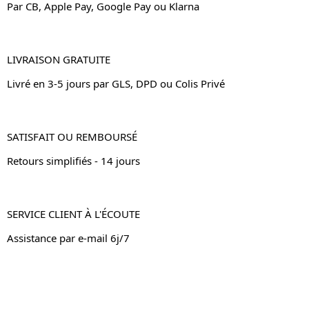
Par CB, Apple Pay, Google Pay ou Klarna
LIVRAISON GRATUITE
Livré en 3-5 jours par GLS, DPD ou Colis Privé
SATISFAIT OU REMBOURSÉ
Retours simplifiés - 14 jours
SERVICE CLIENT À L'ÉCOUTE
Assistance par e-mail 6j/7