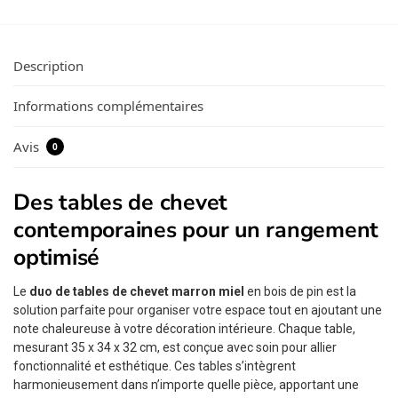
Description
Informations complémentaires
Avis
0
Des tables de chevet
contemporaines pour un rangement
optimisé
Le
duo de tables de chevet marron miel
en bois de pin est la
solution parfaite pour organiser votre espace tout en ajoutant une
note chaleureuse à votre décoration intérieure. Chaque table,
mesurant 35 x 34 x 32 cm, est conçue avec soin pour allier
fonctionnalité et esthétique. Ces tables s’intègrent
harmonieusement dans n’importe quelle pièce, apportant une