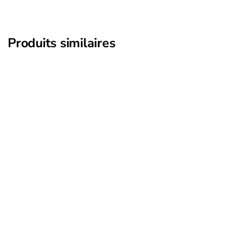
Produits similaires