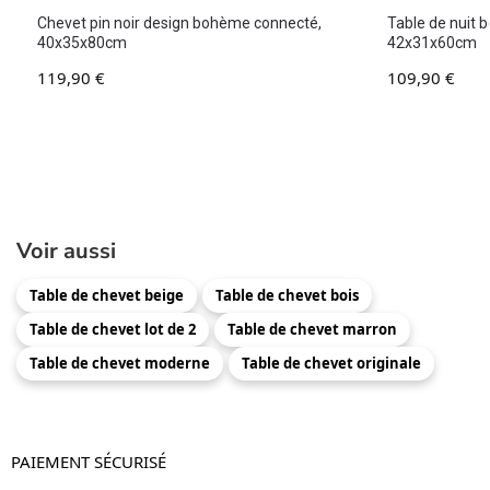
Chevet pin noir design bohème connecté,
Table de nuit bo
40x35x80cm
42x31x60cm
119,90
€
109,90
€
Voir aussi
Table de chevet beige
Table de chevet bois
Table de chevet lot de 2
Table de chevet marron
Table de chevet moderne
Table de chevet originale
PAIEMENT SÉCURISÉ