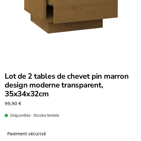
Lot de 2 tables de chevet pin marron
design moderne transparent,
35x34x32cm
99,90
€
Disponible - Stocks limités
Paiement sécurisé