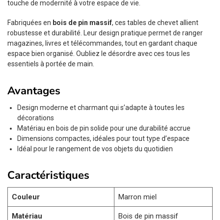
touche de modernité à votre espace de vie.
Fabriquées en
bois de pin massif
, ces tables de chevet allient
robustesse et durabilité. Leur design pratique permet de ranger
magazines, livres et télécommandes, tout en gardant chaque
espace bien organisé. Oubliez le désordre avec ces tous les
essentiels à portée de main.
Avantages
Design moderne et charmant qui s’adapte à toutes les
décorations
Matériau en bois de pin solide pour une durabilité accrue
Dimensions compactes, idéales pour tout type d’espace
Idéal pour le rangement de vos objets du quotidien
Caractéristiques
Couleur
Marron miel
Matériau
Bois de pin massif