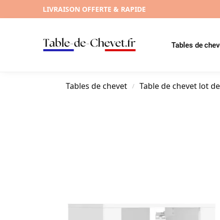
LIVRAISON OFFERTE & RAPIDE
Tables de chev
Tables de chevet
Table de chevet lot de
/