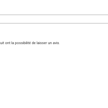
t ont la possibilité de laisser un avis.