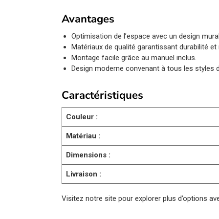
Avantages
Optimisation de l’espace avec un design mural
Matériaux de qualité garantissant durabilité et
Montage facile grâce au manuel inclus.
Design moderne convenant à tous les styles d
Caractéristiques
Couleur :
Matériau :
Dimensions :
Livraison :
Visitez notre site pour explorer plus d’options av