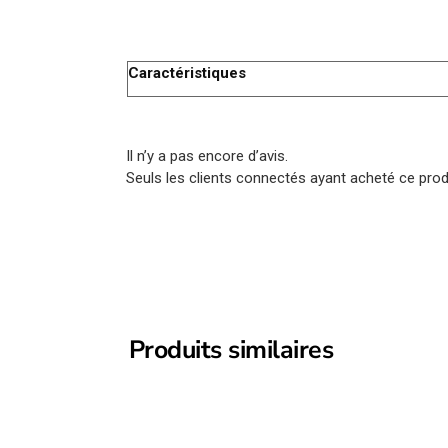
Caractéristiques
Il n’y a pas encore d’avis.
Seuls les clients connectés ayant acheté ce produi
Produits similaires