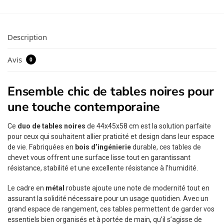
Description
Avis
0
Ensemble chic de tables noires pour
une touche contemporaine
Ce
duo de tables noires
de 44x45x58 cm est la solution parfaite
pour ceux qui souhaitent allier praticité et design dans leur espace
de vie. Fabriquées en
bois d’ingénierie
durable, ces tables de
chevet vous offrent une surface lisse tout en garantissant
résistance, stabilité et une excellente résistance à l’humidité.
Le cadre en
métal
robuste ajoute une note de modernité tout en
assurant la solidité nécessaire pour un usage quotidien. Avec un
grand espace de rangement, ces tables permettent de garder vos
essentiels bien organisés et à portée de main, qu’il s’agisse de