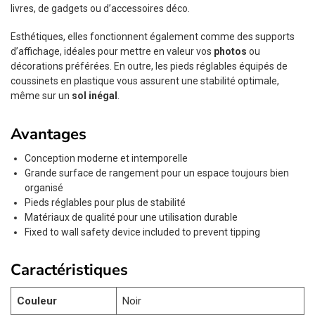
livres, de gadgets ou d’accessoires déco.
Esthétiques, elles fonctionnent également comme des supports
d’affichage, idéales pour mettre en valeur vos
photos
ou
décorations préférées. En outre, les pieds réglables équipés de
coussinets en plastique vous assurent une stabilité optimale,
même sur un
sol inégal
.
Avantages
Conception moderne et intemporelle
Grande surface de rangement pour un espace toujours bien
organisé
Pieds réglables pour plus de stabilité
Matériaux de qualité pour une utilisation durable
Fixed to wall safety device included to prevent tipping
Caractéristiques
Couleur
Noir