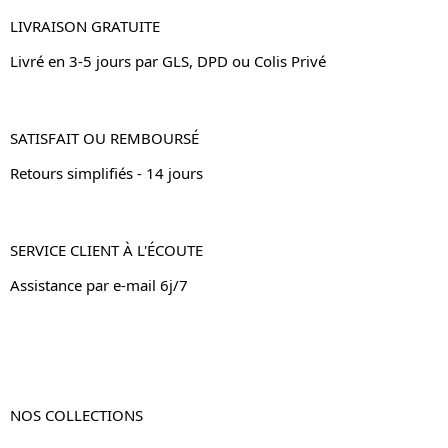
LIVRAISON GRATUITE
Livré en 3-5 jours par GLS, DPD ou Colis Privé
SATISFAIT OU REMBOURSÉ
Retours simplifiés - 14 jours
SERVICE CLIENT À L'ÉCOUTE
Assistance par e-mail 6j/7
NOS COLLECTIONS