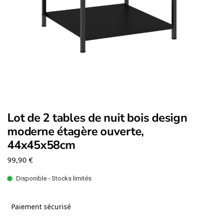
Lot de 2 tables de nuit bois design
moderne étagère ouverte,
44x45x58cm
99,90
€
Disponible - Stocks limités
Paiement sécurisé