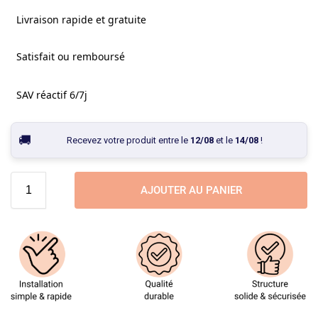
Livraison rapide et gratuite
Satisfait ou remboursé
SAV réactif 6/7j
Recevez votre produit entre le
12/08
et le
14/08
!
AJOUTER AU PANIER