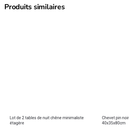
Produits similaires
Lot de 2 tables de nuit chêne minimaliste
Chevet pin noi
étagère
40x35x80cm