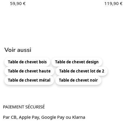
59,90
€
119,90
€
Voir aussi
Table de chevet bois
Table de chevet design
Table de chevet haute
Table de chevet lot de 2
Table de chevet métal
Table de chevet noir
PAIEMENT SÉCURISÉ
Par CB, Apple Pay, Google Pay ou Klarna