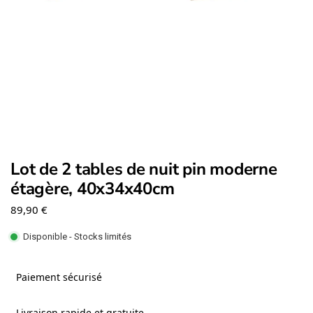
Lot de 2 tables de nuit pin moderne
étagère, 40x34x40cm
89,90
€
Disponible - Stocks limités
Paiement sécurisé
Livraison rapide et gratuite