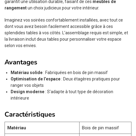
garantit une utilisation durable, faisant de ces
meubles de
rangement
un choix judicieux pour votre intérieur.
Imaginez vos soirées confortablement installées, avec tout ce
dont vous avez besoin facilement accessible grâce à ces
splendides tables à vos côtés. L’assemblage requis est simple, et
la livraison inclut deux tables pour personnaliser votre espace
selon vos envies.
Avantages
Matériau solide
: Fabriquées en bois de pin massif
Optimisation de l’espace
: Deux étagères pratiques pour
ranger vos objets
Design moderne
: S’adapte à tout type de décoration
intérieure
Caractéristiques
Matériau
Bois de pin massif