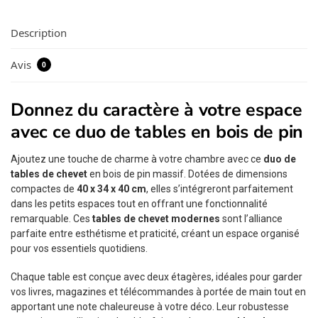
Description
Avis
0
Donnez du caractère à votre espace
avec ce duo de tables en bois de pin
Ajoutez une touche de charme à votre chambre avec ce
duo de
tables de chevet
en bois de pin massif. Dotées de dimensions
compactes de
40 x 34 x 40 cm
, elles s’intégreront parfaitement
dans les petits espaces tout en offrant une fonctionnalité
remarquable. Ces
tables de chevet modernes
sont l’alliance
parfaite entre esthétisme et praticité, créant un espace organisé
pour vos essentiels quotidiens.
Chaque table est conçue avec deux étagères, idéales pour garder
vos livres, magazines et télécommandes à portée de main tout en
apportant une note chaleureuse à votre déco. Leur robustesse