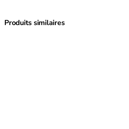
Produits similaires