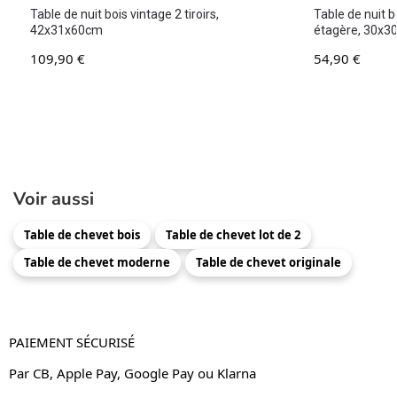
Table de nuit bois vintage 2 tiroirs,
Table de nuit 
42x31x60cm
étagère, 30x
109,90
€
54,90
€
Voir aussi
Table de chevet bois
Table de chevet lot de 2
Table de chevet moderne
Table de chevet originale
PAIEMENT SÉCURISÉ
Par CB, Apple Pay, Google Pay ou Klarna