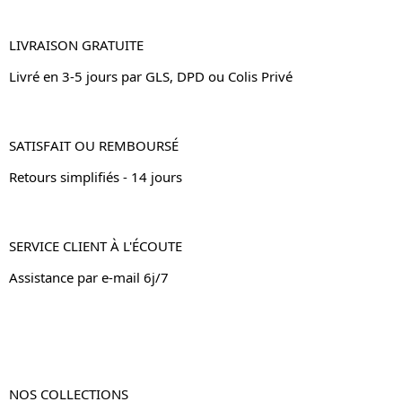
LIVRAISON GRATUITE
Livré en 3-5 jours par GLS, DPD ou Colis Privé
SATISFAIT OU REMBOURSÉ
Retours simplifiés - 14 jours
SERVICE CLIENT À L'ÉCOUTE
Assistance par e-mail 6j/7
NOS COLLECTIONS