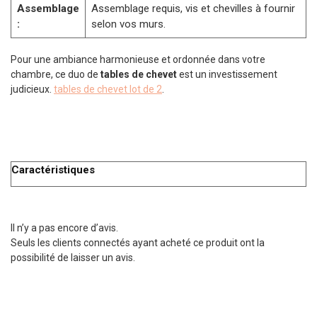
Assemblage
Assemblage requis, vis et chevilles à fournir
:
selon vos murs.
Pour une ambiance harmonieuse et ordonnée dans votre
chambre, ce duo de
tables de chevet
est un investissement
judicieux.
tables de chevet lot de 2
.
Caractéristiques
Il n’y a pas encore d’avis.
Seuls les clients connectés ayant acheté ce produit ont la
possibilité de laisser un avis.