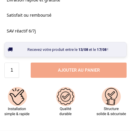
Satisfait ou remboursé
SAV réactif 6/7j
Recevez votre produit entre le
13/08
et le
17/08
!
AJOUTER AU PANIER