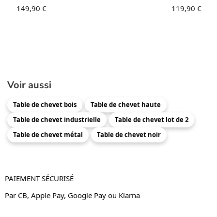
149,90
€
119,90
€
Voir aussi
Table de chevet bois
Table de chevet haute
Table de chevet industrielle
Table de chevet lot de 2
Table de chevet métal
Table de chevet noir
PAIEMENT SÉCURISÉ
Par CB, Apple Pay, Google Pay ou Klarna