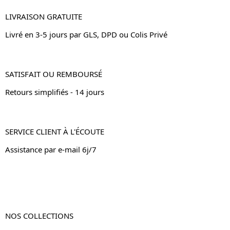
LIVRAISON GRATUITE
Livré en 3-5 jours par GLS, DPD ou Colis Privé
SATISFAIT OU REMBOURSÉ
Retours simplifiés - 14 jours
SERVICE CLIENT À L'ÉCOUTE
Assistance par e-mail 6j/7
NOS COLLECTIONS