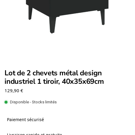
Lot de 2 chevets métal design
industriel 1 tiroir, 40x35x69cm
129,90
€
Disponible - Stocks limités
Paiement sécurisé
Livraison rapide et gratuite