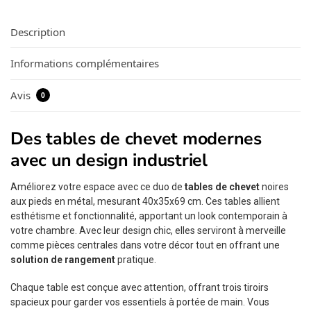
Description
Informations complémentaires
Avis
0
Des tables de chevet modernes
avec un design industriel
Améliorez votre espace avec ce duo de
tables de chevet
noires
aux pieds en métal, mesurant 40x35x69 cm. Ces tables allient
esthétisme et fonctionnalité, apportant un look contemporain à
votre chambre. Avec leur design chic, elles serviront à merveille
comme pièces centrales dans votre décor tout en offrant une
solution de rangement
pratique.
Chaque table est conçue avec attention, offrant trois tiroirs
spacieux pour garder vos essentiels à portée de main. Vous