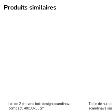
Produits similaires
Lot de 2 chevets bois design scandinave
Table de nuit p
compact, 40x30x55cm
scandinave s