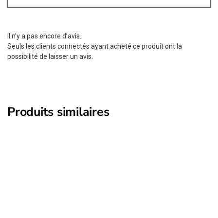
Il n’y a pas encore d’avis.
Seuls les clients connectés ayant acheté ce produit ont la
possibilité de laisser un avis.
Produits similaires