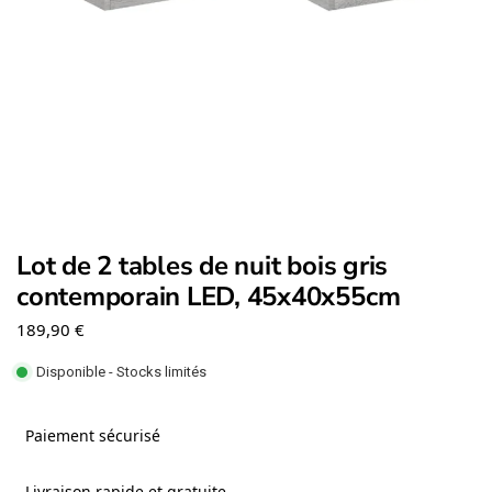
Lot de 2 tables de nuit bois gris
contemporain LED, 45x40x55cm
189,90
€
Disponible - Stocks limités
Paiement sécurisé
Livraison rapide et gratuite