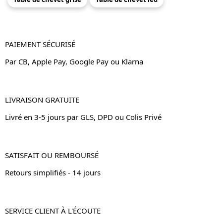
PAIEMENT SÉCURISÉ
Par CB, Apple Pay, Google Pay ou Klarna
LIVRAISON GRATUITE
Livré en 3-5 jours par GLS, DPD ou Colis Privé
SATISFAIT OU REMBOURSÉ
Retours simplifiés - 14 jours
SERVICE CLIENT À L'ÉCOUTE