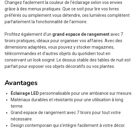
Changez facilement la couleur de l’éclairage selon vos envies
grâce à des menus pratiques. Que ce soit pour lire vos livres
préférés ou simplement vous détendre, ces lumières complètent
parfaitement la fonctionnalité de l’armoire.
Profitez également d’un
grand espace de rangement
avec 7
tiroirs pratiques, idéaux pour organiser vos affaires. Avec des
dimensions adaptées, vous pouvez y stocker magazines,
télécommandes et d’autres objets du quotidien tout en
conservant un look soigné. Le dessus stable des tables de nuit est
parfait pour exposer vos objets décoratifs ou vos plantes.
Avantages
Éclairage LED
personnalisable pour une ambiance sur mesure.
Matériaux durables et résistants pour une utilisation à long
terme.
Grand espace de rangement avec 7 tiroirs pour tout votre
nécessaire.
Design contemporain qui s’intègre facilement à votre décor.