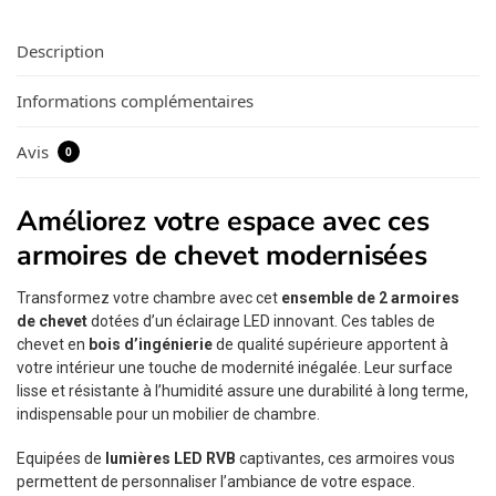
Description
Informations complémentaires
Avis
0
Améliorez votre espace avec ces
armoires de chevet modernisées
Transformez votre chambre avec cet
ensemble de 2 armoires
de chevet
dotées d’un éclairage LED innovant. Ces tables de
chevet en
bois d’ingénierie
de qualité supérieure apportent à
votre intérieur une touche de modernité inégalée. Leur surface
lisse et résistante à l’humidité assure une durabilité à long terme,
indispensable pour un mobilier de chambre.
Equipées de
lumières LED RVB
captivantes, ces armoires vous
permettent de personnaliser l’ambiance de votre espace.