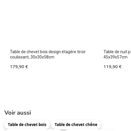
Table de chevet bois design étagère tiroir
Table de nuit 
coulissant, 30x30x58cm
45x39x57cm
179,90
€
119,90
€
Voir aussi
Table de chevet bois
Table de chevet chêne