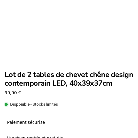
Lot de 2 tables de chevet chêne design
contemporain LED, 40x39x37cm
99,90
€
Disponible - Stocks limités
Paiement sécurisé
Livraison rapide et gratuite