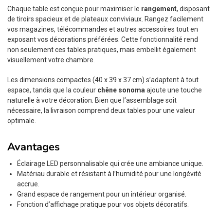
Chaque table est conçue pour maximiser le
rangement
, disposant
de tiroirs spacieux et de plateaux conviviaux. Rangez facilement
vos magazines, télécommandes et autres accessoires tout en
exposant vos décorations préférées. Cette fonctionnalité rend
non seulement ces tables pratiques, mais embellit également
visuellement votre chambre.
Les dimensions compactes (40 x 39 x 37 cm) s’adaptent à tout
espace, tandis que la couleur
chêne sonoma
ajoute une touche
naturelle à votre décoration. Bien que l’assemblage soit
nécessaire, la livraison comprend deux tables pour une valeur
optimale.
Avantages
Éclairage LED personnalisable qui crée une ambiance unique.
Matériau durable et résistant à l’humidité pour une longévité
accrue.
Grand espace de rangement pour un intérieur organisé.
Fonction d’affichage pratique pour vos objets décoratifs.