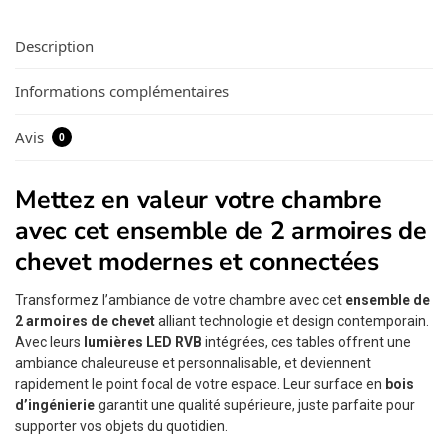
Description
Informations complémentaires
Avis
0
Mettez en valeur votre chambre
avec cet ensemble de 2 armoires de
chevet modernes et connectées
Transformez l’ambiance de votre chambre avec cet
ensemble de
2 armoires de chevet
alliant technologie et design contemporain.
Avec leurs
lumières LED RVB
intégrées, ces tables offrent une
ambiance chaleureuse et personnalisable, et deviennent
rapidement le point focal de votre espace. Leur surface en
bois
d’ingénierie
garantit une qualité supérieure, juste parfaite pour
supporter vos objets du quotidien.