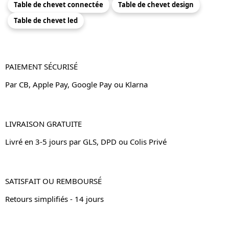
Table de chevet connectée
Table de chevet design
Table de chevet led
PAIEMENT SÉCURISÉ
Par CB, Apple Pay, Google Pay ou Klarna
LIVRAISON GRATUITE
Livré en 3-5 jours par GLS, DPD ou Colis Privé
SATISFAIT OU REMBOURSÉ
Retours simplifiés - 14 jours