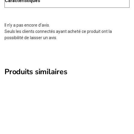
Caractéristiques
Il n’y a pas encore d’avis.
Seuls les clients connectés ayant acheté ce produit ont la
possibilité de laisser un avis.
Produits similaires