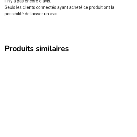
Il n’y a pas encore d’avis.
Seuls les clients connectés ayant acheté ce produit ont la
possibilité de laisser un avis.
Produits similaires