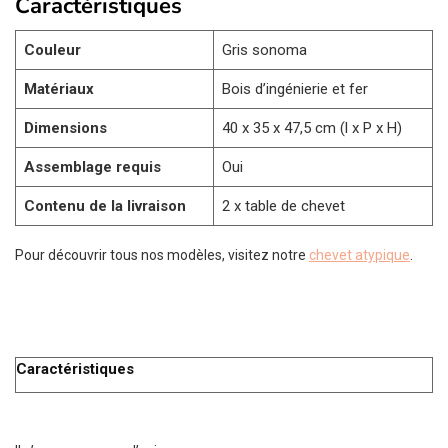
Caractéristiques
Couleur
Gris sonoma
Matériaux
Bois d’ingénierie et fer
Dimensions
40 x 35 x 47,5 cm (l x P x H)
Assemblage requis
Oui
Contenu de la livraison
2 x table de chevet
Pour découvrir tous nos modèles, visitez notre
chevet atypique
.
Caractéristiques