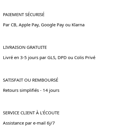
PAIEMENT SÉCURISÉ
Par CB, Apple Pay, Google Pay ou Klarna
LIVRAISON GRATUITE
Livré en 3-5 jours par GLS, DPD ou Colis Privé
SATISFAIT OU REMBOURSÉ
Retours simplifiés - 14 jours
SERVICE CLIENT À L'ÉCOUTE
Assistance par e-mail 6j/7