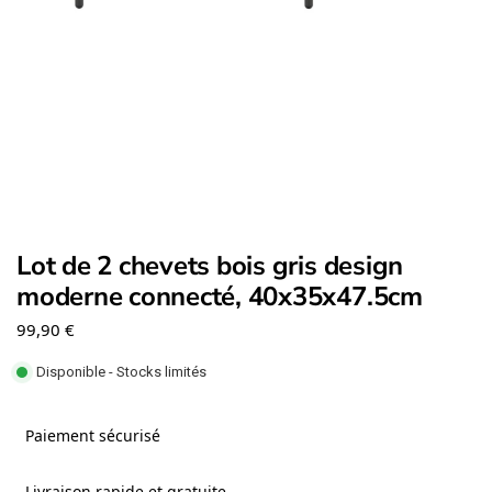
Lot de 2 chevets bois gris design
moderne connecté, 40x35x47.5cm
99,90
€
Disponible - Stocks limités
Paiement sécurisé
Livraison rapide et gratuite