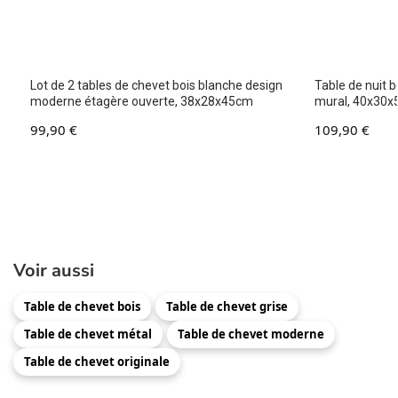
Lot de 2 tables de chevet bois blanche design
Table de nuit 
moderne étagère ouverte, 38x28x45cm
mural, 40x30x
99,90
€
109,90
€
Voir aussi
Table de chevet bois
Table de chevet grise
Table de chevet métal
Table de chevet moderne
Table de chevet originale