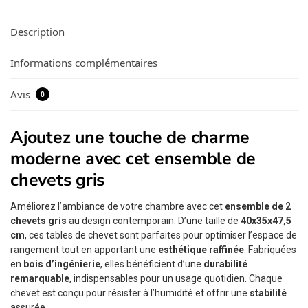
Description
Informations complémentaires
Avis
0
Ajoutez une touche de charme
moderne avec cet ensemble de
chevets gris
Améliorez l’ambiance de votre chambre avec cet
ensemble de 2
chevets gris
au design contemporain. D’une taille de
40x35x47,5
cm
, ces tables de chevet sont parfaites pour optimiser l’espace de
rangement tout en apportant une
esthétique raffinée
. Fabriquées
en
bois d’ingénierie
, elles bénéficient d’une
durabilité
remarquable
, indispensables pour un usage quotidien. Chaque
chevet est conçu pour résister à l’humidité et offrir une
stabilité
assurée.