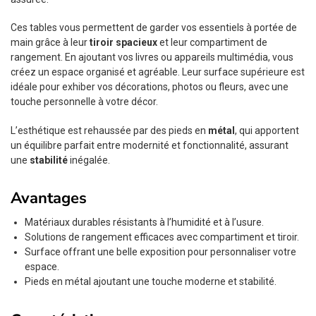
Ces tables vous permettent de garder vos essentiels à portée de
main grâce à leur
tiroir spacieux
et leur compartiment de
rangement. En ajoutant vos livres ou appareils multimédia, vous
créez un espace organisé et agréable. Leur surface supérieure est
idéale pour exhiber vos décorations, photos ou fleurs, avec une
touche personnelle à votre décor.
L’esthétique est rehaussée par des pieds en
métal
, qui apportent
un équilibre parfait entre modernité et fonctionnalité, assurant
une
stabilité
inégalée.
Avantages
Matériaux durables résistants à l’humidité et à l’usure.
Solutions de rangement efficaces avec compartiment et tiroir.
Surface offrant une belle exposition pour personnaliser votre
espace.
Pieds en métal ajoutant une touche moderne et stabilité.