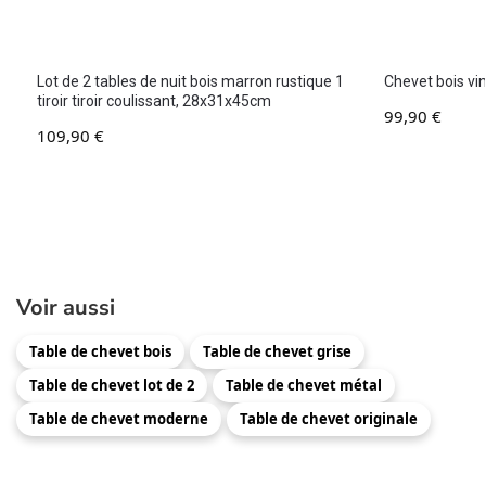
Lot de 2 tables de nuit bois marron rustique 1
Chevet bois v
tiroir tiroir coulissant, 28x31x45cm
99,90
€
109,90
€
Voir aussi
Table de chevet bois
Table de chevet grise
Table de chevet lot de 2
Table de chevet métal
Table de chevet moderne
Table de chevet originale