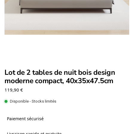
Lot de 2 tables de nuit bois design
moderne compact, 40x35x47.5cm
119,90
€
Disponible - Stocks limités
Paiement sécurisé
Livraison rapide et gratuite