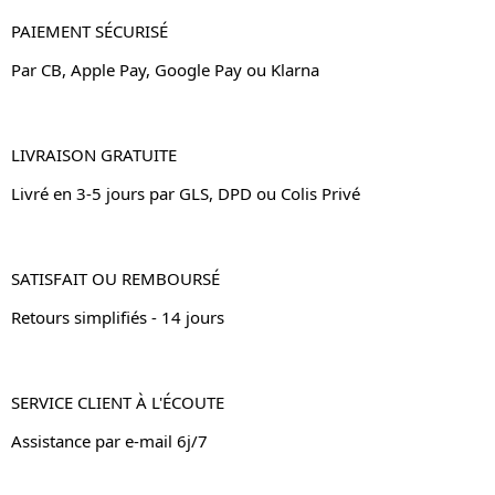
PAIEMENT SÉCURISÉ
Par CB, Apple Pay, Google Pay ou Klarna
LIVRAISON GRATUITE
Livré en 3-5 jours par GLS, DPD ou Colis Privé
SATISFAIT OU REMBOURSÉ
Retours simplifiés - 14 jours
SERVICE CLIENT À L'ÉCOUTE
Assistance par e-mail 6j/7