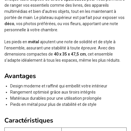
de ranger vos essentiels comme des livres, des appareils
multimédias et bien d’autres objets, tout en les maintenant à
portée de main. Le plateau supérieur est parfait pour exposer vos
déco
, vos photos préférées, ou vos fleurs, apportant une note
personnelle à votre chambre.
Les pieds en
métal
ajoutent une note de solidité et de style à
l’ensemble, assurant une stabilité à toute épreuve. Avec des
dimensions compactes de
40 x 35 x 47,5 cm
, cet ensemble
s’adapte idéalement à tous les espaces, même les plus réduits.
Avantages
Design moderne et raffiné qui embellit votre intérieur
Rangement optimisé grâce aux tiroirs intégrés
Matériaux durables pour une utilisation prolongée
Pieds en métal pour plus de stabilité et de style
Caractéristiques