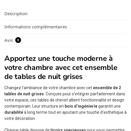
Description
Informations complémentaires
Avis
0
Apportez une touche moderne à
votre chambre avec cet ensemble
de tables de nuit grises
Changez l’ambiance de votre chambre avec cet
ensemble de 2
tables de nuit grises
. Conçues pour s’intégrer parfaitement dans
votre espace, ces tables de chevet allient fonctionnalité et design
contemporain. Leur structure en
bois d’ingénierie
garantit une
durabilité
à long terme tout en ajoutant une touche d’esthétique à
votre décoration.
Chaque table dispose de
tiroirs spacieuses
pour vous permettre