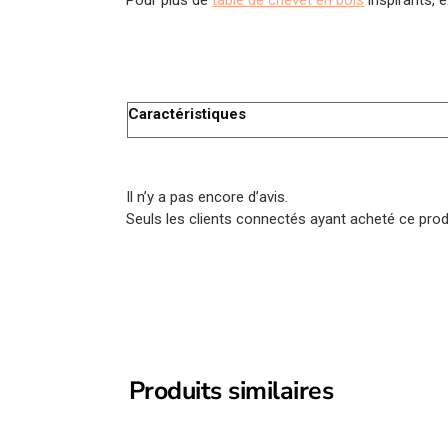
Caractéristiques
Il n’y a pas encore d’avis.
Seuls les clients connectés ayant acheté ce produi
Produits similaires