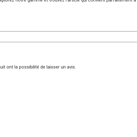
t ont la possibilité de laisser un avis.