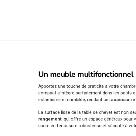
Un meuble multifonctionnel 
Apportez une touche de praticité à votre chambr
compact s’intègre parfaitement dans les petits 
esthétisme et durabilité, rendant cet
accessoire
La surface lisse de la table de chevet est non s
rangement
, qui offre un espace généreux pour vo
cadre en fer assure robustesse et sécurité à vo