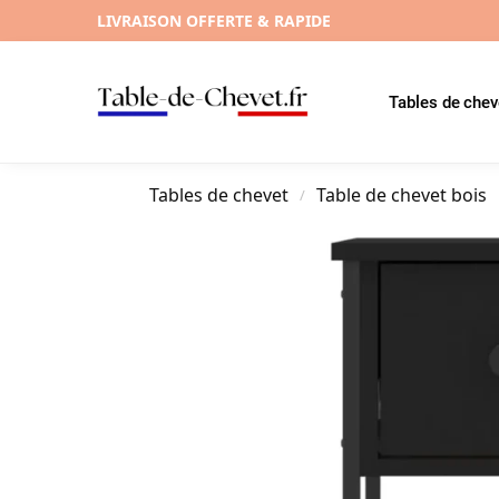
LIVRAISON OFFERTE & RAPIDE
Tables de chev
Tables de chevet
Table de chevet bois
/