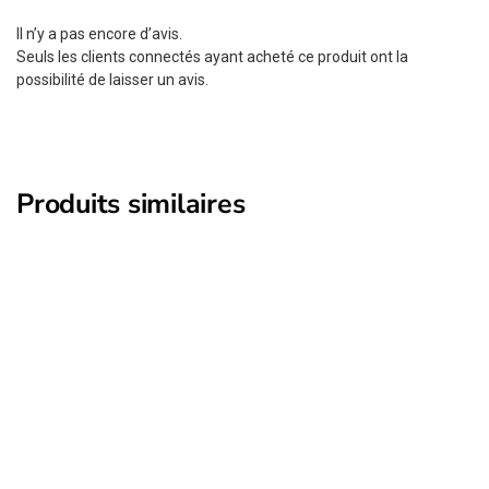
Il n’y a pas encore d’avis.
Seuls les clients connectés ayant acheté ce produit ont la
possibilité de laisser un avis.
Produits similaires