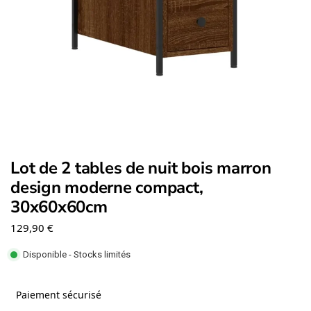
Lot de 2 tables de nuit bois marron
design moderne compact,
30x60x60cm
129,90
€
Disponible - Stocks limités
Paiement sécurisé