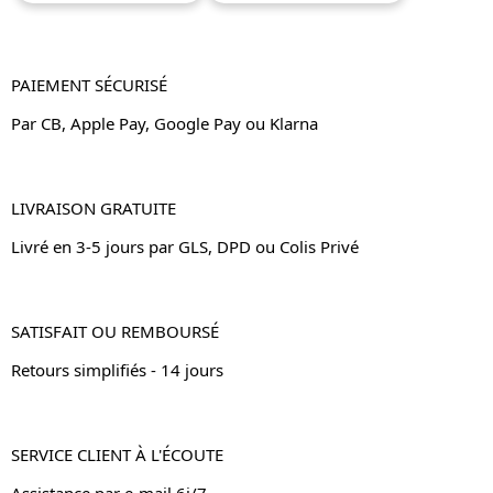
PAIEMENT SÉCURISÉ
Par CB, Apple Pay, Google Pay ou Klarna
LIVRAISON GRATUITE
Livré en 3-5 jours par GLS, DPD ou Colis Privé
SATISFAIT OU REMBOURSÉ
Retours simplifiés - 14 jours
SERVICE CLIENT À L'ÉCOUTE