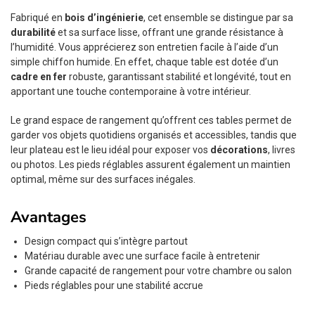
Fabriqué en
bois d’ingénierie
, cet ensemble se distingue par sa
durabilité
et sa surface lisse, offrant une grande résistance à
l’humidité. Vous apprécierez son entretien facile à l’aide d’un
simple chiffon humide. En effet, chaque table est dotée d’un
cadre en fer
robuste, garantissant stabilité et longévité, tout en
apportant une touche contemporaine à votre intérieur.
Le grand espace de rangement qu’offrent ces tables permet de
garder vos objets quotidiens organisés et accessibles, tandis que
leur plateau est le lieu idéal pour exposer vos
décorations
, livres
ou photos. Les pieds réglables assurent également un maintien
optimal, même sur des surfaces inégales.
Avantages
Design compact qui s’intègre partout
Matériau durable avec une surface facile à entretenir
Grande capacité de rangement pour votre chambre ou salon
Pieds réglables pour une stabilité accrue