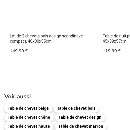
Lot de 2 chevets bois design scandinave
Table de nuit 
compact, 40x30x55cm
45x39x57cm
149,90
€
119,90
€
Voir aussi
Table de chevet beige
Table de chevet bois
Table de chevet chêne
Table de chevet design
Table de chevet haute
Table de chevet marron