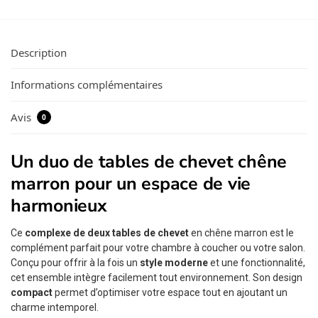
Description
Informations complémentaires
Avis
0
Un duo de tables de chevet chêne
marron pour un espace de vie
harmonieux
Ce
complexe de deux tables de chevet
en chêne marron est le
complément parfait pour votre chambre à coucher ou votre salon.
Conçu pour offrir à la fois un
style moderne
et une fonctionnalité,
cet ensemble intègre facilement tout environnement. Son design
compact
permet d’optimiser votre espace tout en ajoutant un
charme intemporel.