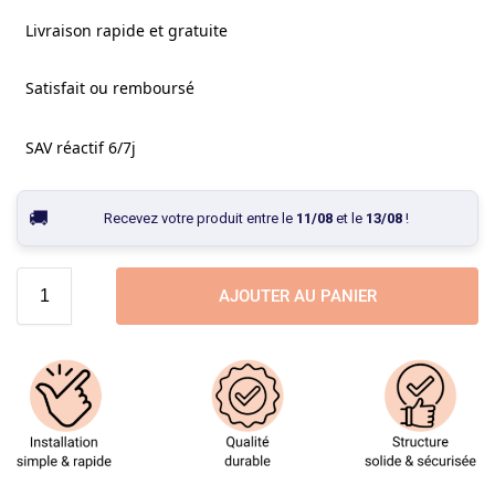
Livraison rapide et gratuite
Satisfait ou remboursé
SAV réactif 6/7j
Recevez votre produit entre le
11/08
et le
13/08
!
AJOUTER AU PANIER