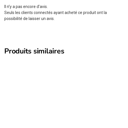
Il n’y a pas encore d’avis.
Seuls les clients connectés ayant acheté ce produit ont la
possibilité de laisser un avis.
Produits similaires