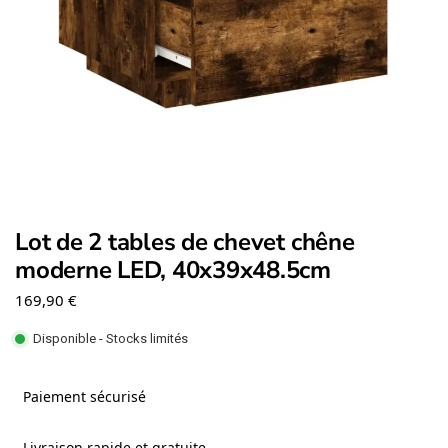
Lot de 2 tables de chevet chêne
moderne LED, 40x39x48.5cm
169,90
€
Disponible - Stocks limités
Paiement sécurisé
Livraison rapide et gratuite