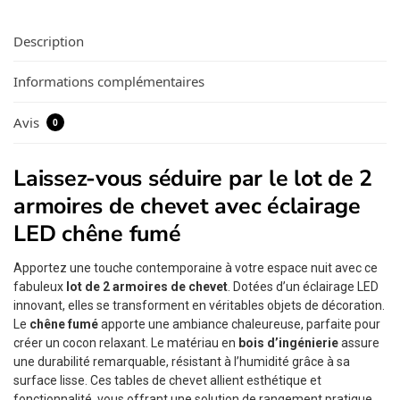
Description
Informations complémentaires
Avis
0
Laissez-vous séduire par le lot de 2
armoires de chevet avec éclairage
LED chêne fumé
Apportez une touche contemporaine à votre espace nuit avec ce
fabuleux
lot de 2 armoires de chevet
. Dotées d’un éclairage LED
innovant, elles se transforment en véritables objets de décoration.
Le
chêne fumé
apporte une ambiance chaleureuse, parfaite pour
créer un cocon relaxant. Le matériau en
bois d’ingénierie
assure
une durabilité remarquable, résistant à l’humidité grâce à sa
surface lisse. Ces tables de chevet allient esthétique et
fonctionnalité, vous offrant une solution de rangement pratique