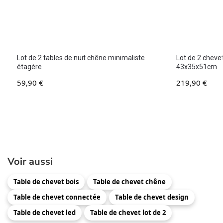
Lot de 2 tables de nuit chêne minimaliste
Lot de 2 chevet
étagère
43x35x51cm
59,90
€
219,90
€
Voir aussi
Table de chevet bois
Table de chevet chêne
Table de chevet connectée
Table de chevet design
Table de chevet led
Table de chevet lot de 2