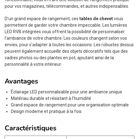
pour vos magazines, télécommandes, et autres indispensables.
D’un grand espace de rangement, ces
tables de chevet
vous
permettent de garder votre chambre impeccable. Les lumières
LED RVB intégrées vous offrent la possibilité de personnaliser
l’ambiance de votre chambre. Les couleurs changent selon vos
envies, pour s’adapter à toutes les occasions. Les robustes dessus
peuvent également accueillir des objets décoratifs tels que des
cadres photos ou des plantes en pot, ajoutant ainsi de la
personnalité à votre intérieur.
Avantages
Éclairage LED personnalisable pour une ambiance unique
Matériau durable et résistant à l’humidité
Grand espace de rangement pour une organisation optimale
Design moderne et pratique à la fois
Caractéristiques