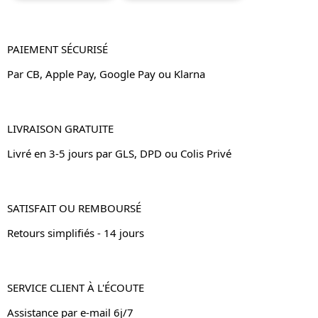
PAIEMENT SÉCURISÉ
Par CB, Apple Pay, Google Pay ou Klarna
LIVRAISON GRATUITE
Livré en 3-5 jours par GLS, DPD ou Colis Privé
SATISFAIT OU REMBOURSÉ
Retours simplifiés - 14 jours
SERVICE CLIENT À L'ÉCOUTE
Assistance par e-mail 6j/7