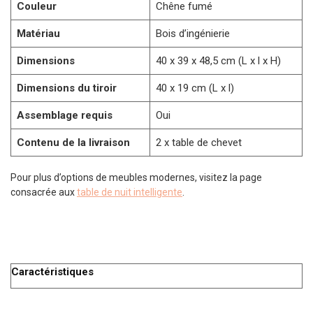
Couleur
Chêne fumé
Matériau
Bois d’ingénierie
Dimensions
40 x 39 x 48,5 cm (L x l x H)
Dimensions du tiroir
40 x 19 cm (L x l)
Assemblage requis
Oui
Contenu de la livraison
2 x table de chevet
Pour plus d’options de meubles modernes, visitez la page
consacrée aux
table de nuit intelligente
.
Caractéristiques