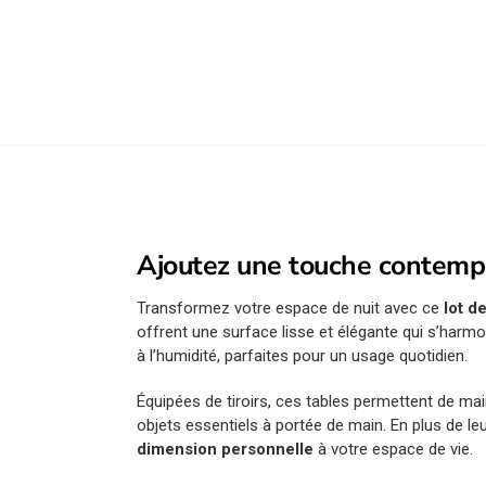
Ajoutez une touche contempo
Transformez votre espace de nuit avec ce
lot d
offrent une surface lisse et élégante qui s’harmo
à l’humidité, parfaites pour un usage quotidien.
Équipées de tiroirs, ces tables permettent de ma
objets essentiels à portée de main. En plus de le
dimension personnelle
à votre espace de vie.