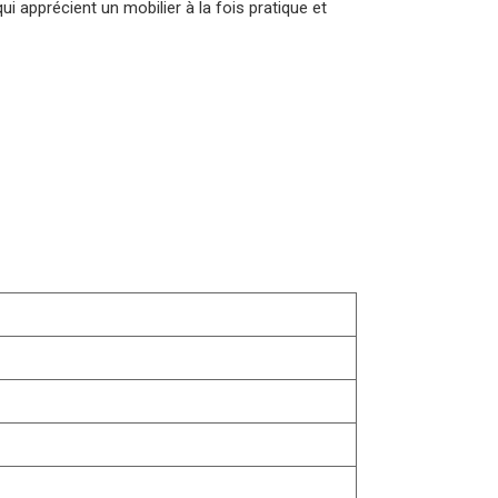
i apprécient un mobilier à la fois pratique et