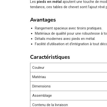
Les
pieds en métal
ajoutent une touche de modern
tendance, ces tables de chevet sont l’ajout rêvé
Avantages
Rangement spacieux avec tiroirs pratiques.
Matériaux de qualité pour une robustesse à to
Détails modernes avec pieds en métal.
Facilité d’utilisation et d’intégration à tout déco
Caractéristiques
Couleur
Matériau
Dimensions
Assemblage
Contenu de la livraison