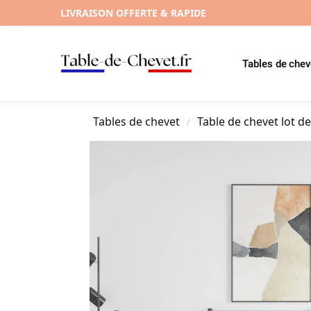
LIVRAISON OFFERTE & RAPIDE
Tables de chev
Tables de chevet
Table de chevet lot de
/