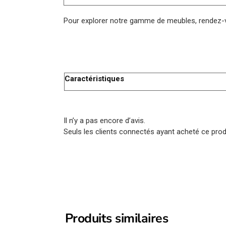
Pour explorer notre gamme de meubles, rendez
Caractéristiques
Il n’y a pas encore d’avis.
Seuls les clients connectés ayant acheté ce produi
Produits similaires