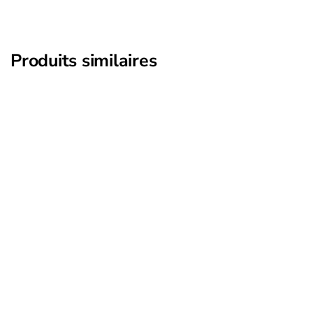
Produits similaires