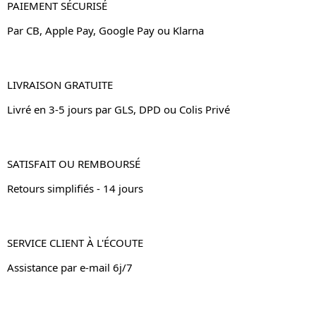
PAIEMENT SÉCURISÉ
Par CB, Apple Pay, Google Pay ou Klarna
LIVRAISON GRATUITE
Livré en 3-5 jours par GLS, DPD ou Colis Privé
SATISFAIT OU REMBOURSÉ
Retours simplifiés - 14 jours
SERVICE CLIENT À L'ÉCOUTE
Assistance par e-mail 6j/7