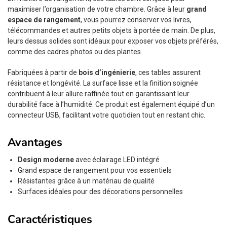
maximiser l’organisation de votre chambre. Grâce à leur
grand
espace de rangement
, vous pourrez conserver vos livres,
télécommandes et autres petits objets à portée de main. De plus,
leurs dessus solides sont idéaux pour exposer vos objets préférés,
comme des cadres photos ou des plantes.
Fabriquées à partir de
bois d’ingénierie
, ces tables assurent
résistance et longévité. La surface lisse et la finition soignée
contribuent à leur allure raffinée tout en garantissant leur
durabilité face à l’humidité. Ce produit est également équipé d’un
connecteur USB, facilitant votre quotidien tout en restant chic.
Avantages
Design moderne
avec éclairage LED intégré
Grand espace de rangement pour vos essentiels
Résistantes grâce à un matériau de qualité
Surfaces idéales pour des décorations personnelles
Caractéristiques