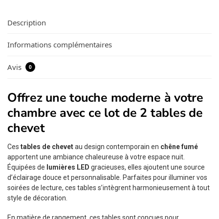
Description
Informations complémentaires
Avis
0
Offrez une touche moderne à votre
chambre avec ce lot de 2 tables de
chevet
Ces
tables de chevet
au design contemporain en
chêne fumé
apportent une ambiance chaleureuse à votre espace nuit.
Équipées de
lumières LED
gracieuses, elles ajoutent une source
d’éclairage douce et personnalisable. Parfaites pour illuminer vos
soirées de lecture, ces tables s’intègrent harmonieusement à tout
style de décoration.
En matière de rangement, ces tables sont conçues pour