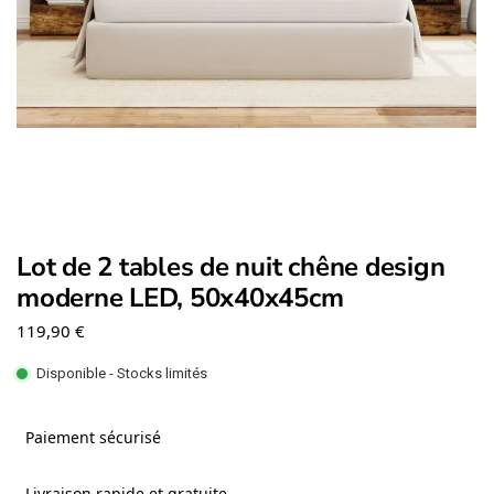
Lot de 2 tables de nuit chêne design
moderne LED, 50x40x45cm
119,90
€
Disponible - Stocks limités
Paiement sécurisé
Livraison rapide et gratuite