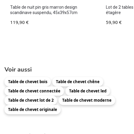
Table de nuit pin gris marron design
Lot de 2 tables
scandinave suspendu, 45x39x57cm
étagère
119,90
€
59,90
€
Voir aussi
Table de chevet bois
Table de chevet chêne
Table de chevet connectée
Table de chevet led
Table de chevet lot de 2
Table de chevet moderne
Table de chevet originale