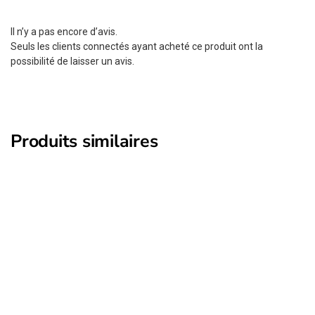
Il n’y a pas encore d’avis.
Seuls les clients connectés ayant acheté ce produit ont la
possibilité de laisser un avis.
Produits similaires