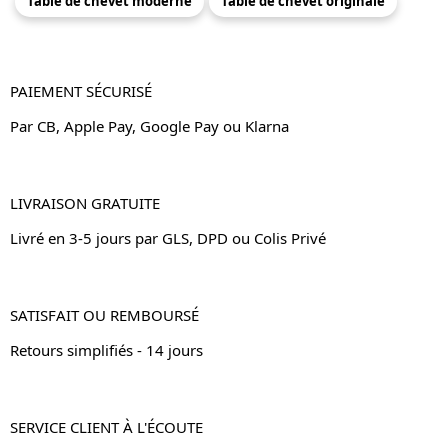
Table de chevet moderne
Table de chevet originale
PAIEMENT SÉCURISÉ
Par CB, Apple Pay, Google Pay ou Klarna
LIVRAISON GRATUITE
Livré en 3-5 jours par GLS, DPD ou Colis Privé
SATISFAIT OU REMBOURSÉ
Retours simplifiés - 14 jours
SERVICE CLIENT À L'ÉCOUTE