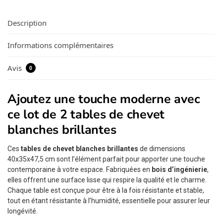
Description
Informations complémentaires
Avis
0
Ajoutez une touche moderne avec
ce lot de 2 tables de chevet
blanches brillantes
Ces
tables de chevet blanches brillantes
de dimensions
40x35x47,5 cm sont l’élément parfait pour apporter une touche
contemporaine à votre espace. Fabriquées en
bois d’ingénierie
,
elles offrent une surface lisse qui respire la qualité et le charme.
Chaque table est conçue pour être à la fois résistante et stable,
tout en étant résistante à l’humidité, essentielle pour assurer leur
longévité.