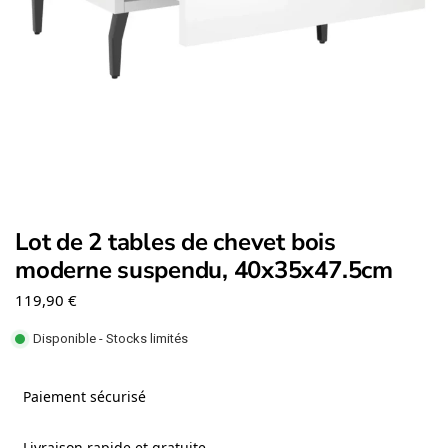
Lot de 2 tables de chevet bois
moderne suspendu, 40x35x47.5cm
119,90
€
Disponible - Stocks limités
Paiement sécurisé
Livraison rapide et gratuite