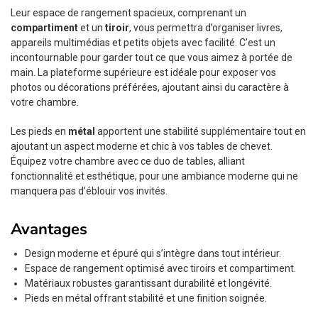
Leur espace de rangement spacieux, comprenant un
compartiment
et un
tiroir
, vous permettra d’organiser livres,
appareils multimédias et petits objets avec facilité. C’est un
incontournable pour garder tout ce que vous aimez à portée de
main. La plateforme supérieure est idéale pour exposer vos
photos ou décorations préférées, ajoutant ainsi du caractère à
votre chambre.
Les pieds en
métal
apportent une stabilité supplémentaire tout en
ajoutant un aspect moderne et chic à vos tables de chevet.
Équipez votre chambre avec ce duo de tables, alliant
fonctionnalité et esthétique, pour une ambiance moderne qui ne
manquera pas d’éblouir vos invités.
Avantages
Design moderne et épuré qui s’intègre dans tout intérieur.
Espace de rangement optimisé avec tiroirs et compartiment.
Matériaux robustes garantissant durabilité et longévité.
Pieds en métal offrant stabilité et une finition soignée.