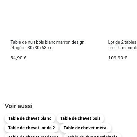
Table de nuit bois blanc marron design
Lot de 2 tables
étagère, 30x30x63cm
tiroir tiroir c
54,90
€
109,90
€
Voir aussi
Table de chevet blanc
Table de chevet bois
Table de chevet lot de 2
Table de chevet métal