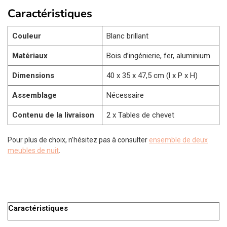
Caractéristiques
Couleur
Blanc brillant
Matériaux
Bois d’ingénierie, fer, aluminium
Dimensions
40 x 35 x 47,5 cm (l x P x H)
Assemblage
Nécessaire
Contenu de la livraison
2 x Tables de chevet
Pour plus de choix, n’hésitez pas à consulter
ensemble de deux
meubles de nuit
.
Caractéristiques