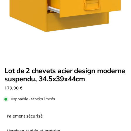
Lot de 2 chevets acier design moderne
suspendu, 34.5x39x44cm
179,90
€
Disponible - Stocks limités
Paiement sécurisé
Livraison rapide et gratuite