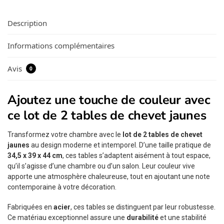
Description
Informations complémentaires
Avis
0
Ajoutez une touche de couleur avec
ce lot de 2 tables de chevet jaunes
Transformez votre chambre avec le
lot de 2 tables de chevet
jaunes
au design moderne et intemporel. D’une taille pratique de
34,5 x 39 x 44 cm
, ces tables s’adaptent aisément à tout espace,
qu’il s’agisse d’une chambre ou d’un salon. Leur couleur vive
apporte une atmosphère chaleureuse, tout en ajoutant une note
contemporaine à votre décoration.
Fabriquées en
acier
, ces tables se distinguent par leur robustesse.
Ce matériau exceptionnel assure une
durabilité
et une stabilité