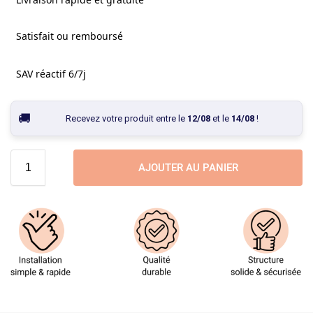
Satisfait ou remboursé
SAV réactif 6/7j
Recevez votre produit entre le
12/08
et le
14/08
!
AJOUTER AU PANIER