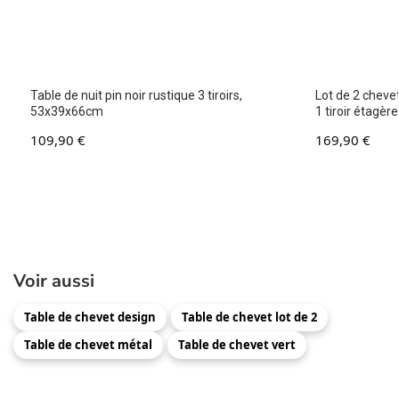
Table de nuit pin noir rustique 3 tiroirs,
Lot de 2 cheve
53x39x66cm
1 tiroir étagè
109,90
€
169,90
€
Voir aussi
Table de chevet design
Table de chevet lot de 2
Table de chevet métal
Table de chevet vert