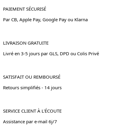
PAIEMENT SÉCURISÉ
Par CB, Apple Pay, Google Pay ou Klarna
LIVRAISON GRATUITE
Livré en 3-5 jours par GLS, DPD ou Colis Privé
SATISFAIT OU REMBOURSÉ
Retours simplifiés - 14 jours
SERVICE CLIENT À L'ÉCOUTE
Assistance par e-mail 6j/7