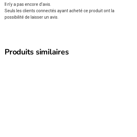
Il n’y a pas encore d’avis.
Seuls les clients connectés ayant acheté ce produit ont la
possibilité de laisser un avis.
Produits similaires