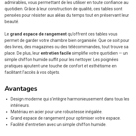
admirables, vous permettant de les utiliser en toute confiance au
quotidien. Grâce à leur construction de qualité, ces tables sont
pensées pour résister aux aléas du temps tout en préservant leur
beauté.
Le
grand espace de rangement
qu’offrent ces tables vous
permet de garder votre chambre bien organisée. Que ce soit pour
des livres, des magazines ou des télécommandes, tout trouve sa
place. De plus, leur
entretien facile
simplifie votre quotidien — un
simple chiffon humide suffit pour les nettoyer. Les poignées
pratiques ajoutent une touche de confort et esthétisme en
facilitant l’accès à vos objets.
Avantages
Design moderne qui s’intègre harmonieusement dans tous les
intérieurs.
Matériau en acier pour une robustesse inégalée.
Grand espace de rangement pour optimiser votre espace.
Facilité d’entretien avec un simple chiffon humide.