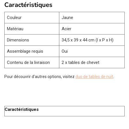
Caractéristiques
Couleur
Jaune
Matériau
Acier
Dimensions
34,5 x 39 x 44 cm (l x P x H)
Assemblage requis
Oui
Contenu de la livraison
2 x tables de chevet
Pour découvrir d’autres options, visitez
duo de tables de nuit
.
Caractéristiques