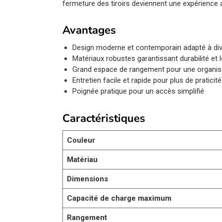
fermeture des tiroirs deviennent une expérience 
Avantages
Design moderne et contemporain adapté à diver
Matériaux robustes garantissant durabilité et 
Grand espace de rangement pour une organis
Entretien facile et rapide pour plus de praticité
Poignée pratique pour un accès simplifié
Caractéristiques
Couleur
Matériau
Dimensions
Capacité de charge maximum
Rangement