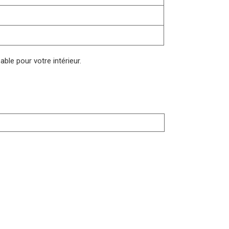
able pour votre intérieur.