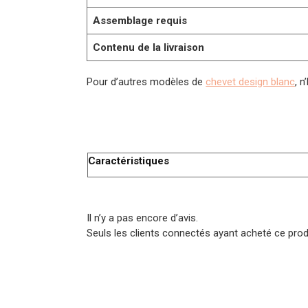
Assemblage requis
Contenu de la livraison
Pour d’autres modèles de
chevet design blanc
, 
Caractéristiques
Il n’y a pas encore d’avis.
Seuls les clients connectés ayant acheté ce produi