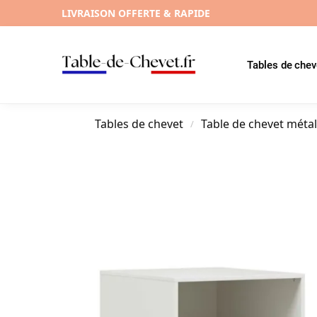
LIVRAISON OFFERTE & RAPIDE
Tables de chev
Tables de chevet
Table de chevet méta
/