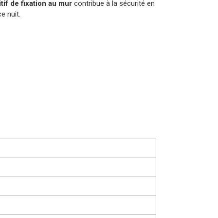
tif de fixation au mur
contribue à la sécurité en
e nuit.