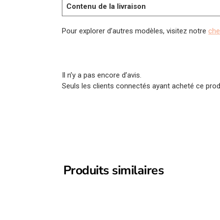
Contenu de la livraison
Pour explorer d’autres modèles, visitez notre
che
Il n’y a pas encore d’avis.
Seuls les clients connectés ayant acheté ce produi
Produits similaires