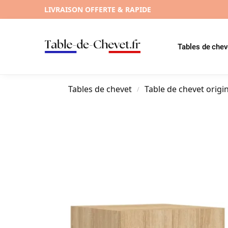
LIVRAISON OFFERTE & RAPIDE
Tables de chev
Tables de chevet
Table de chevet origi
/