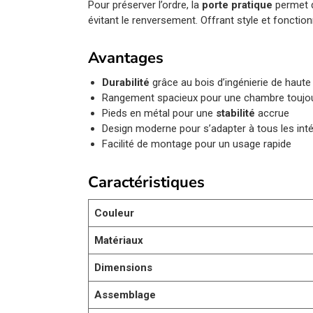
Pour préserver l’ordre, la
porte pratique
permet d
évitant le renversement. Offrant style et fonction
Avantages
Durabilité
grâce au bois d’ingénierie de haute 
Rangement spacieux pour une chambre toujou
Pieds en métal pour une
stabilité
accrue
Design moderne pour s’adapter à tous les inté
Facilité de montage pour un usage rapide
Caractéristiques
Couleur
Matériaux
Dimensions
Assemblage