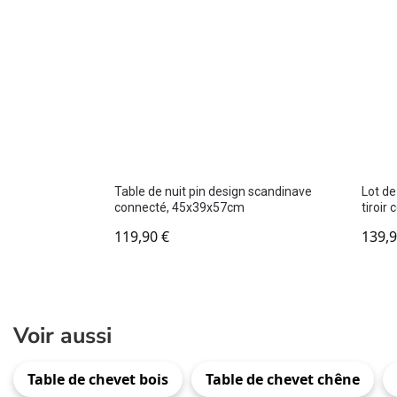
Table de nuit pin design scandinave
Lot de
connecté, 45x39x57cm
tiroir
119,90
€
139,
Voir aussi
Table de chevet bois
Table de chevet chêne