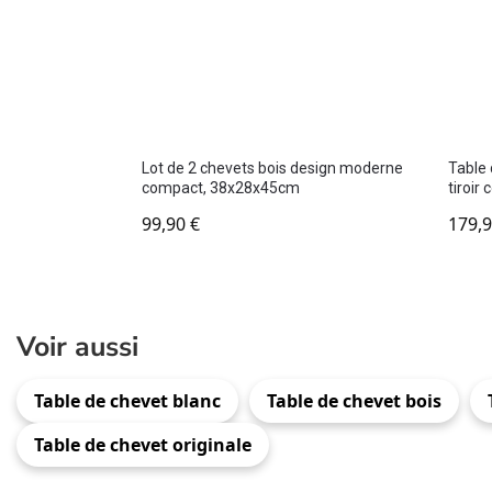
Lot de 2 chevets bois design moderne
Table 
compact, 38x28x45cm
tiroir
99,90
€
179,
Voir aussi
Table de chevet blanc
Table de chevet bois
Table de chevet originale