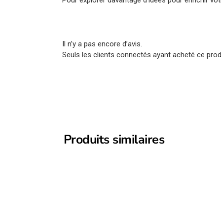
Il n’y a pas encore d’avis.
Seuls les clients connectés ayant acheté ce produi
Produits similaires