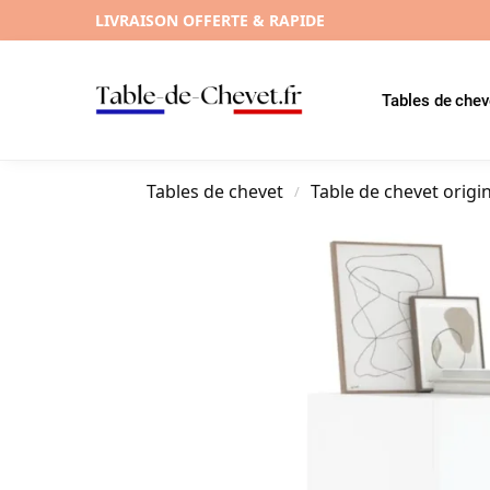
LIVRAISON OFFERTE & RAPIDE
Tables de chev
Tables de chevet
Table de chevet origi
/