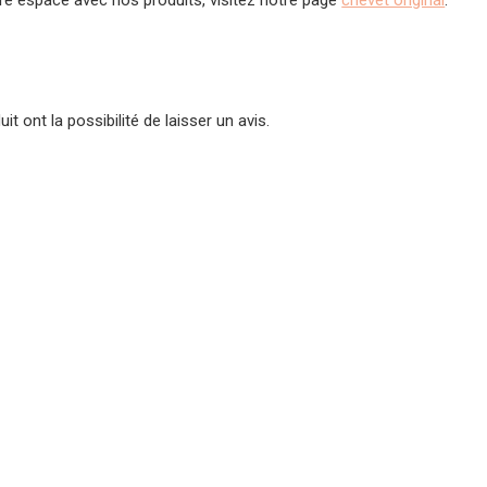
t ont la possibilité de laisser un avis.