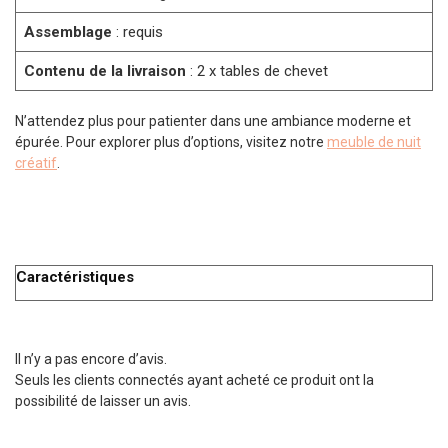
Assemblage
: requis
Contenu de la livraison
: 2 x tables de chevet
N’attendez plus pour patienter dans une ambiance moderne et
épurée. Pour explorer plus d’options, visitez notre
meuble de nuit
créatif
.
Caractéristiques
Il n’y a pas encore d’avis.
Seuls les clients connectés ayant acheté ce produit ont la
possibilité de laisser un avis.