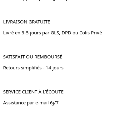
LIVRAISON GRATUITE
Livré en 3-5 jours par GLS, DPD ou Colis Privé
SATISFAIT OU REMBOURSÉ
Retours simplifiés - 14 jours
SERVICE CLIENT À L'ÉCOUTE
Assistance par e-mail 6j/7