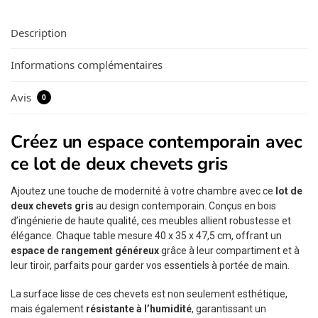
Description
Informations complémentaires
Avis
0
Créez un espace contemporain avec
ce lot de deux chevets gris
Ajoutez une touche de modernité à votre chambre avec ce
lot de
deux chevets gris
au design contemporain. Conçus en bois
d’ingénierie de haute qualité, ces meubles allient robustesse et
élégance. Chaque table mesure 40 x 35 x 47,5 cm, offrant un
espace de rangement généreux
grâce à leur compartiment et à
leur tiroir, parfaits pour garder vos essentiels à portée de main.
La surface lisse de ces chevets est non seulement esthétique,
mais également
résistante à l’humidité
, garantissant un