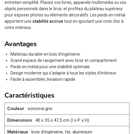
entretien simplifié. Placez vos livres, appareils multimédia ou vos
objets personnels dans le tiroir, et profitez du plateau supérieur
pour exposer photos ou éléments décoratifs. Les pieds en métal
apportent une
stabilité accrue
tout en ajoutant une note chic à
votre intérieur.
Avantages
Matériau durable en bois d’ingénierie.
Grand espace de rangement avec tiroir et compartiment.
Pieds en métal pour une stabilité optimale.
Design moderne qui s’adapte à tous les styles d’intérieur.
Facile à assembler, livraison rapide.
Caractéristiques
Couleur
: sonoma gris
Dimensions
: 40 x 35 x 47,5 cm (l x P x H)
Matériaux
: bois d’ingénierie, fer, aluminium