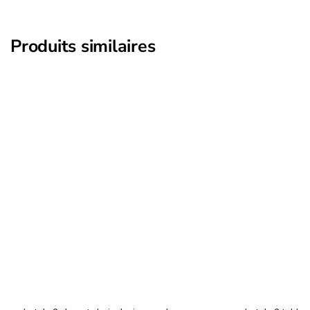
Produits similaires