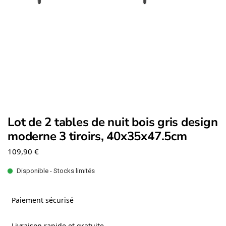
Lot de 2 tables de nuit bois gris design
moderne 3 tiroirs, 40x35x47.5cm
109,90
€
Disponible - Stocks limités
Paiement sécurisé
Livraison rapide et gratuite