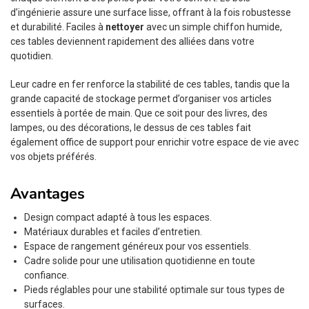
d’ingénierie assure une surface lisse, offrant à la fois robustesse
et durabilité. Faciles à
nettoyer
avec un simple chiffon humide,
ces tables deviennent rapidement des alliées dans votre
quotidien.
Leur cadre en fer renforce la stabilité de ces tables, tandis que la
grande capacité de stockage permet d’organiser vos articles
essentiels à portée de main. Que ce soit pour des livres, des
lampes, ou des décorations, le dessus de ces tables fait
également office de support pour enrichir votre espace de vie avec
vos objets préférés.
Avantages
Design compact adapté à tous les espaces.
Matériaux durables et faciles d’entretien.
Espace de rangement généreux pour vos essentiels.
Cadre solide pour une utilisation quotidienne en toute
confiance.
Pieds réglables pour une stabilité optimale sur tous types de
surfaces.