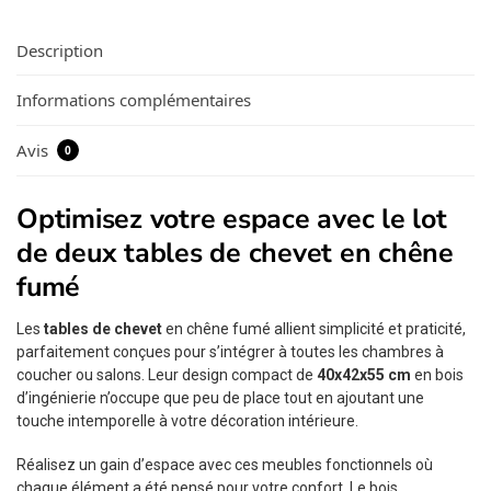
Description
Informations complémentaires
Avis
0
Optimisez votre espace avec le lot
de deux tables de chevet en chêne
fumé
Les
tables de chevet
en chêne fumé allient simplicité et praticité,
parfaitement conçues pour s’intégrer à toutes les chambres à
coucher ou salons. Leur design compact de
40x42x55 cm
en bois
d’ingénierie n’occupe que peu de place tout en ajoutant une
touche intemporelle à votre décoration intérieure.
Réalisez un gain d’espace avec ces meubles fonctionnels où
chaque élément a été pensé pour votre confort. Le bois