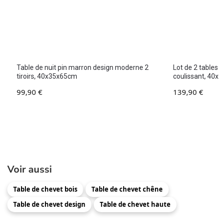
Table de nuit pin marron design moderne 2
Lot de 2 tables
tiroirs, 40x35x65cm
coulissant, 4
99,90
€
139,90
€
Voir aussi
Table de chevet bois
Table de chevet chêne
Table de chevet design
Table de chevet haute