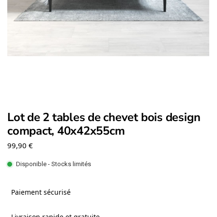
Lot de 2 tables de chevet bois design
compact, 40x42x55cm
99,90
€
Disponible - Stocks limités
Paiement sécurisé
Livraison rapide et gratuite