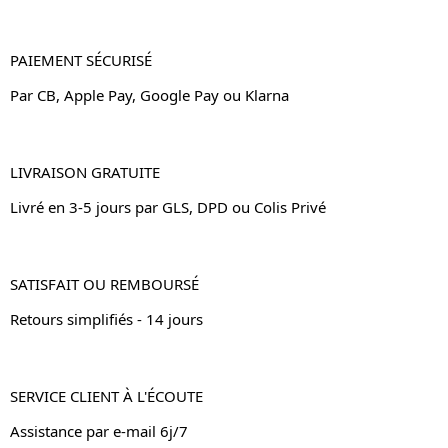
PAIEMENT SÉCURISÉ
Par CB, Apple Pay, Google Pay ou Klarna
LIVRAISON GRATUITE
Livré en 3-5 jours par GLS, DPD ou Colis Privé
SATISFAIT OU REMBOURSÉ
Retours simplifiés - 14 jours
SERVICE CLIENT À L'ÉCOUTE
Assistance par e-mail 6j/7