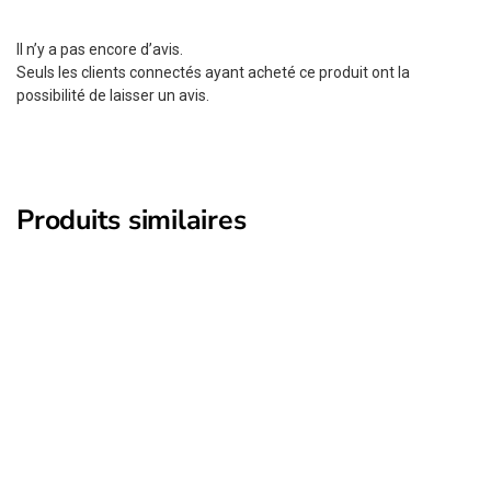
Il n’y a pas encore d’avis.
Seuls les clients connectés ayant acheté ce produit ont la
possibilité de laisser un avis.
Produits similaires