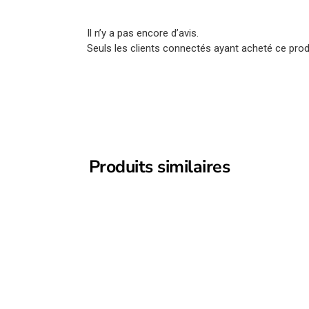
Il n’y a pas encore d’avis.
Seuls les clients connectés ayant acheté ce produi
Produits similaires