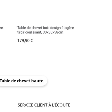
ve
Table de chevet bois design étagère
tiroir coulissant, 30x30x58cm
179,90
€
Table de chevet haute
SERVICE CLIENT À L'ÉCOUTE