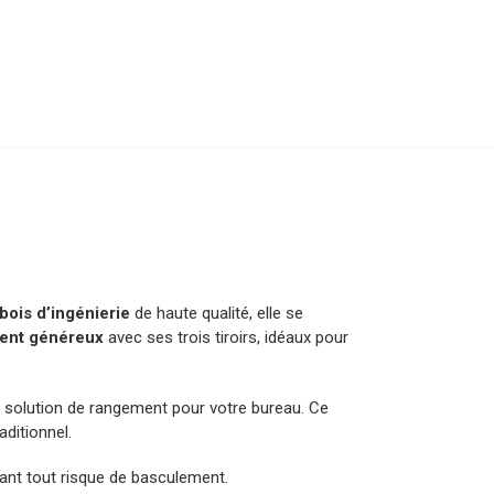
bois d’ingénierie
de haute qualité, elle se
ent généreux
avec ses trois tiroirs, idéaux pour
 solution de rangement pour votre bureau. Ce
ditionnel.
vitant tout risque de basculement.