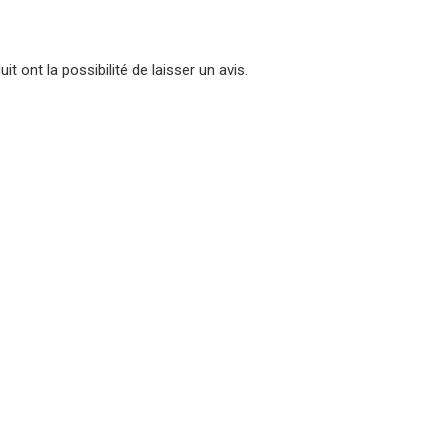
t ont la possibilité de laisser un avis.