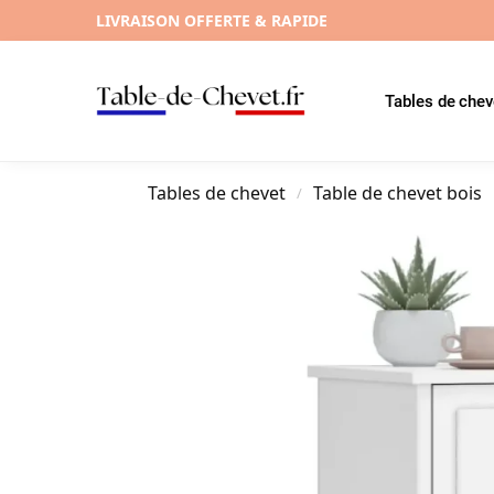
LIVRAISON OFFERTE & RAPIDE
Tables de chev
Tables de chevet
Table de chevet bois
/