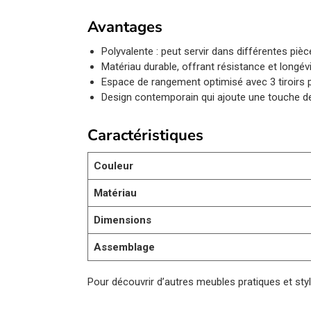
Avantages
Polyvalente : peut servir dans différentes piè
Matériau durable, offrant résistance et longévi
Espace de rangement optimisé avec 3 tiroirs p
Design contemporain qui ajoute une touche d
Caractéristiques
Couleur
Matériau
Dimensions
Assemblage
Pour découvrir d’autres meubles pratiques et styl