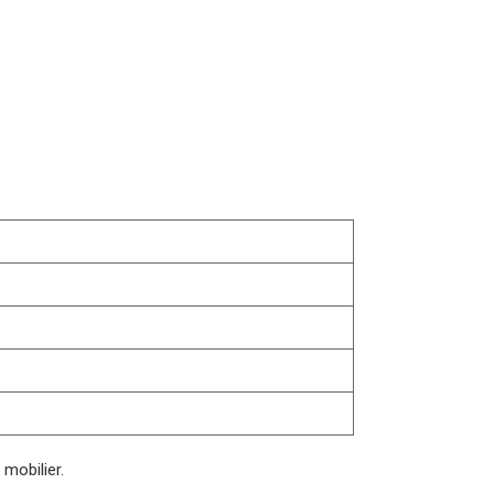
 mobilier.