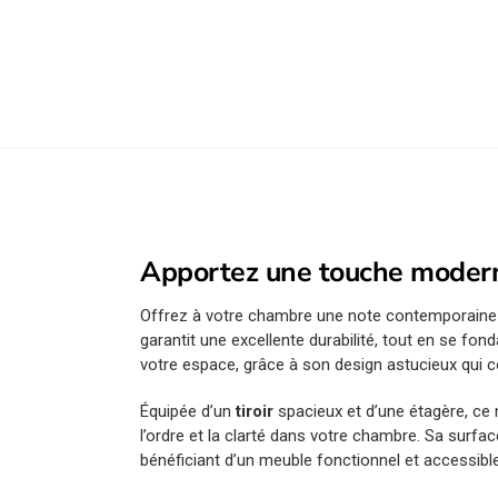
Apportez une touche moder
Offrez à votre chambre une note contemporaine
garantit une excellente durabilité, tout en se f
votre espace, grâce à son design astucieux qui c
Équipée d’un
tiroir
spacieux et d’une étagère, ce
l’ordre et la clarté dans votre chambre. Sa surfa
bénéficiant d’un meuble fonctionnel et accessible