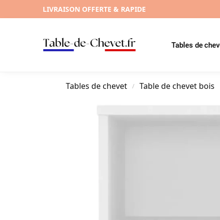
LIVRAISON OFFERTE & RAPIDE
Tables de chev
Tables de chevet
Table de chevet bois
/