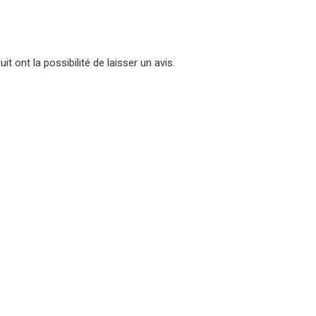
t ont la possibilité de laisser un avis.