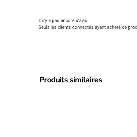
Il n’y a pas encore d’avis.
Seuls les clients connectés ayant acheté ce produi
Produits similaires