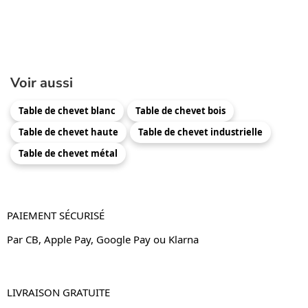
Voir aussi
Table de chevet blanc
Table de chevet bois
Table de chevet haute
Table de chevet industrielle
Table de chevet métal
PAIEMENT SÉCURISÉ
Par CB, Apple Pay, Google Pay ou Klarna
LIVRAISON GRATUITE