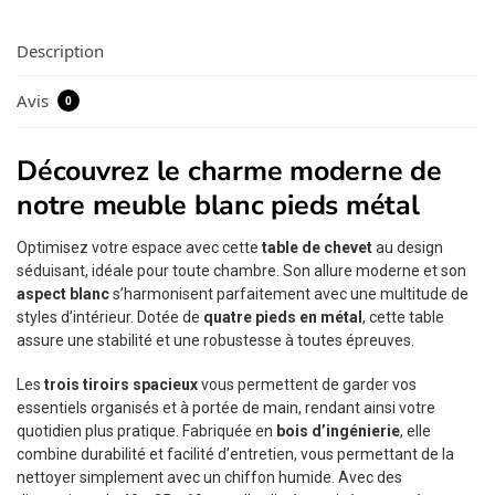
Description
Avis
0
Découvrez le charme moderne de
notre meuble blanc pieds métal
Optimisez votre espace avec cette
table de chevet
au design
séduisant, idéale pour toute chambre. Son allure moderne et son
aspect blanc
s’harmonisent parfaitement avec une multitude de
styles d’intérieur. Dotée de
quatre pieds en métal
, cette table
assure une stabilité et une robustesse à toutes épreuves.
Les
trois tiroirs spacieux
vous permettent de garder vos
essentiels organisés et à portée de main, rendant ainsi votre
quotidien plus pratique. Fabriquée en
bois d’ingénierie
, elle
combine durabilité et facilité d’entretien, vous permettant de la
nettoyer simplement avec un chiffon humide. Avec des