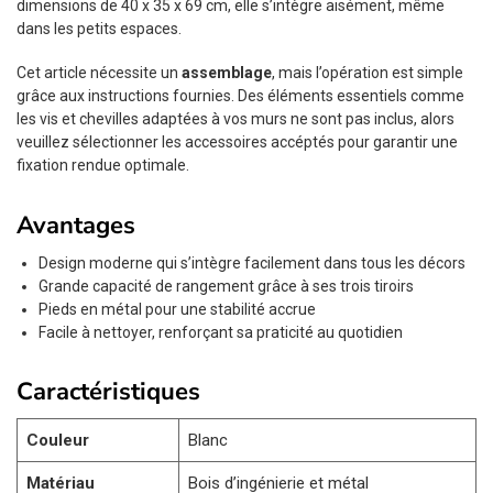
dimensions de 40 x 35 x 69 cm, elle s’intègre aisément, même
dans les petits espaces.
Cet article nécessite un
assemblage
, mais l’opération est simple
grâce aux instructions fournies. Des éléments essentiels comme
les vis et chevilles adaptées à vos murs ne sont pas inclus, alors
veuillez sélectionner les accessoires accéptés pour garantir une
fixation rendue optimale.
Avantages
Design moderne qui s’intègre facilement dans tous les décors
Grande capacité de rangement grâce à ses trois tiroirs
Pieds en métal pour une stabilité accrue
Facile à nettoyer, renforçant sa praticité au quotidien
Caractéristiques
Couleur
Blanc
Matériau
Bois d’ingénierie et métal