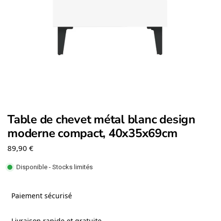
Table de chevet métal blanc design
moderne compact, 40x35x69cm
89,90
€
Disponible - Stocks limités
Paiement sécurisé
Livraison rapide et gratuite