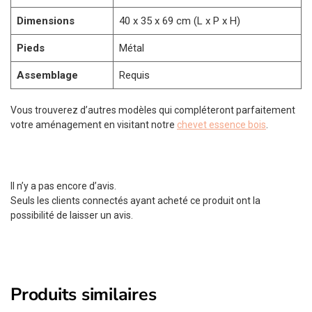
Dimensions
40 x 35 x 69 cm (L x P x H)
Pieds
Métal
Assemblage
Requis
Vous trouverez d’autres modèles qui compléteront parfaitement
votre aménagement en visitant notre
chevet essence bois
.
Il n’y a pas encore d’avis.
Seuls les clients connectés ayant acheté ce produit ont la
possibilité de laisser un avis.
Produits similaires