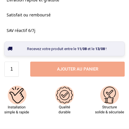
Satisfait ou remboursé
SAV réactif 6/7j
Recevez votre produit entre le
11/08
et le
13/08
!
AJOUTER AU PANIER