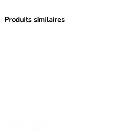
Produits similaires