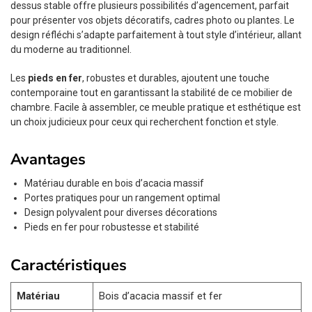
dessus stable offre plusieurs possibilités d’agencement, parfait
pour présenter vos objets décoratifs, cadres photo ou plantes. Le
design réfléchi s’adapte parfaitement à tout style d’intérieur, allant
du moderne au traditionnel.
Les
pieds en fer
, robustes et durables, ajoutent une touche
contemporaine tout en garantissant la stabilité de ce mobilier de
chambre. Facile à assembler, ce meuble pratique et esthétique est
un choix judicieux pour ceux qui recherchent fonction et style.
Avantages
Matériau durable en bois d’acacia massif
Portes pratiques pour un rangement optimal
Design polyvalent pour diverses décorations
Pieds en fer pour robustesse et stabilité
Caractéristiques
Matériau
Bois d’acacia massif et fer