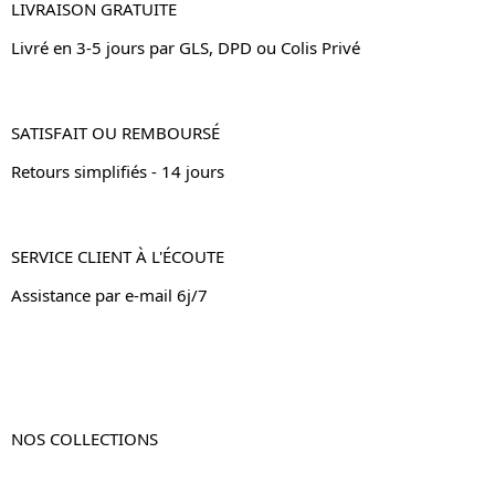
LIVRAISON GRATUITE
Livré en 3-5 jours par GLS, DPD ou Colis Privé
SATISFAIT OU REMBOURSÉ
Retours simplifiés - 14 jours
SERVICE CLIENT À L'ÉCOUTE
Assistance par e-mail 6j/7
NOS COLLECTIONS
Table de chevet