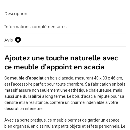
Description
Informations complémentaires
Avis
0
Ajoutez une touche naturelle avec
ce meuble d’appoint en acacia
Ce
meuble d’appoint
en bois d’acacia, mesurant 40 x 33 x 46 cm,
est l’accessoire parfait pour toute chambre. Sa fabrication en
bois
massif
assure non seulement une esthétique chaleureuse, mais
aussi une
durabilité
à long terme. Le bois d’acacia, réputé pour sa
densité et sa résistance, confère un charme indéniable à votre
décoration intérieure.
Avec sa porte pratique, ce meuble permet de garder un espace
bien organisé, en dissimulant petits objets et effets personnels. Le