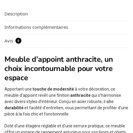
Description
Informations complémentaires
Avis
0
Meuble d’appoint anthracite, un
choix incontournable pour votre
espace
Apportant une
touche de modernité
à votre décoration, ce
meuble d’appoint revêt une finition
anthracite
qui s’harmonise
avec divers styles d’intérieur. Conçu en acier robuste, il allie
durabilité
et facilité d’entretien, vous permettant de profiter d’une
pièce à la fois chic et fonctionnelle.
Doté d’une étagère réglable et d’une serrure pratique, ce meuble
offre un espace de rangement astucieux pour vos livres et objets