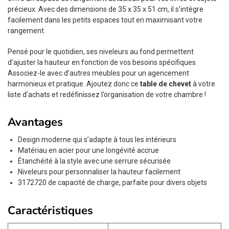
précieux. Avec des dimensions de 35 x 35 x 51 cm, il s’intègre
facilement dans les petits espaces tout en maximisant votre
rangement.
Pensé pour le quotidien, ses niveleurs au fond permettent
d’ajuster la hauteur en fonction de vos besoins spécifiques.
Associez-le avec d’autres meubles pour un agencement
harmonieux et pratique. Ajoutez donc ce
table de chevet
à votre
liste d’achats et redéfinissez l’organisation de votre chambre !
Avantages
Design moderne qui s’adapte à tous les intérieurs
Matériau en acier pour une longévité accrue
Étanchéité à la style avec une serrure sécurisée
Niveleurs pour personnaliser la hauteur facilement
3172720 de capacité de charge, parfaite pour divers objets
Caractéristiques