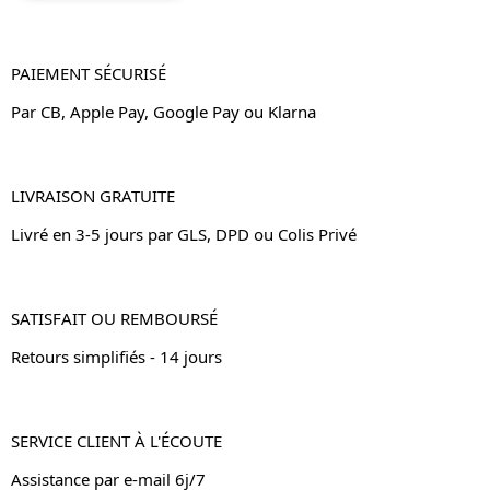
PAIEMENT SÉCURISÉ
Par CB, Apple Pay, Google Pay ou Klarna
LIVRAISON GRATUITE
Livré en 3-5 jours par GLS, DPD ou Colis Privé
SATISFAIT OU REMBOURSÉ
Retours simplifiés - 14 jours
SERVICE CLIENT À L'ÉCOUTE
Assistance par e-mail 6j/7