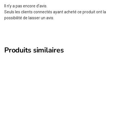
Il n’y a pas encore d’avis.
Seuls les clients connectés ayant acheté ce produit ont la
possibilité de laisser un avis.
Produits similaires