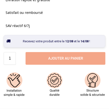
Satisfait ou remboursé
SAV réactif 6/7j
Recevez votre produit entre le
12/08
et le
14/08
!
AJOUTER AU PANIER