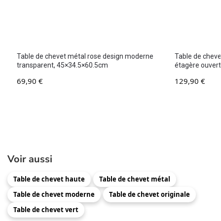
Table de chevet métal rose design moderne
Table de chev
transparent, 45×34.5×60.5cm
étagère ouver
69,90
€
129,90
€
Voir aussi
Table de chevet haute
Table de chevet métal
Table de chevet moderne
Table de chevet originale
Table de chevet vert