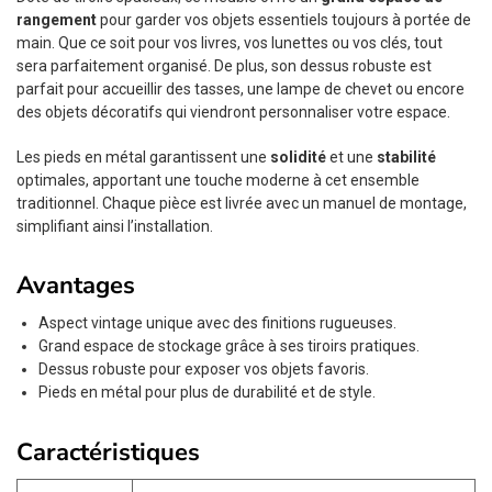
rangement
pour garder vos objets essentiels toujours à portée de
main. Que ce soit pour vos livres, vos lunettes ou vos clés, tout
sera parfaitement organisé. De plus, son dessus robuste est
parfait pour accueillir des tasses, une lampe de chevet ou encore
des objets décoratifs qui viendront personnaliser votre espace.
Les pieds en métal garantissent une
solidité
et une
stabilité
optimales, apportant une touche moderne à cet ensemble
traditionnel. Chaque pièce est livrée avec un manuel de montage,
simplifiant ainsi l’installation.
Avantages
Aspect vintage unique avec des finitions rugueuses.
Grand espace de stockage grâce à ses tiroirs pratiques.
Dessus robuste pour exposer vos objets favoris.
Pieds en métal pour plus de durabilité et de style.
Caractéristiques