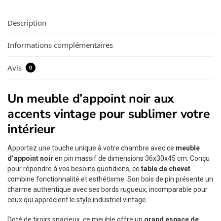
Description
Informations complémentaires
Avis
0
Un meuble d’appoint noir aux
accents vintage pour sublimer votre
intérieur
Apportez une touche unique à votre chambre avec ce
meuble
d’appoint noir
en pin massif de dimensions 36x30x45 cm. Conçu
pour répondre à vos besoins quotidiens, ce
table de chevet
combine fonctionnalité et esthétisme. Son bois de pin présente un
charme authentique avec ses bords rugueux, incomparable pour
ceux qui apprécient le style industriel vintage.
Doté de tiroirs spacieux, ce meuble offre un
grand espace de