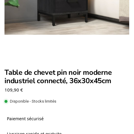
Table de chevet pin noir moderne
industriel connecté, 36x30x45cm
109,90
€
Disponible - Stocks limités
Paiement sécurisé
Livraison rapide et gratuite