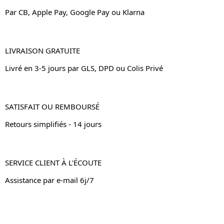
Par CB, Apple Pay, Google Pay ou Klarna
LIVRAISON GRATUITE
Livré en 3-5 jours par GLS, DPD ou Colis Privé
SATISFAIT OU REMBOURSÉ
Retours simplifiés - 14 jours
SERVICE CLIENT À L'ÉCOUTE
Assistance par e-mail 6j/7