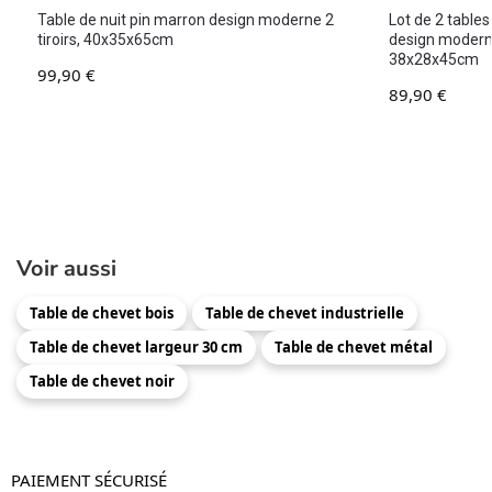
Table de nuit pin marron design moderne 2
Lot de 2 table
tiroirs, 40x35x65cm
design modern
38x28x45cm
99,90
€
89,90
€
Voir aussi
Table de chevet bois
Table de chevet industrielle
Table de chevet largeur 30 cm
Table de chevet métal
Table de chevet noir
PAIEMENT SÉCURISÉ