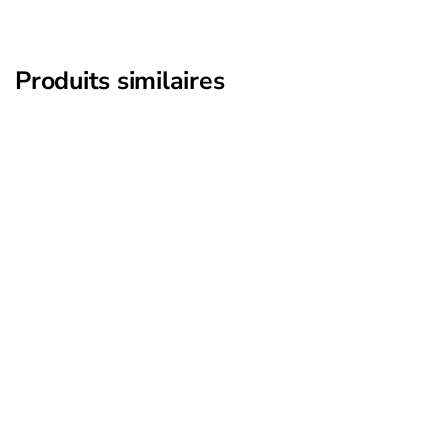
Produits similaires