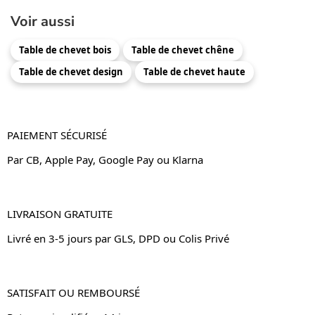
Voir aussi
Table de chevet bois
Table de chevet chêne
Table de chevet design
Table de chevet haute
PAIEMENT SÉCURISÉ
Par CB, Apple Pay, Google Pay ou Klarna
LIVRAISON GRATUITE
Livré en 3-5 jours par GLS, DPD ou Colis Privé
SATISFAIT OU REMBOURSÉ