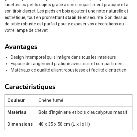
lunettes ou petits objets grâce à son compartiment pratique et à
son tiroir discret. Les pieds en bois ajoutent une note naturelle et
esthétique, tout en promettant
stabilité
et sécurité. Son dessus
de table robuste est parfait pour y exposer vos décorations ou
votre lampe de chevet.
Avantages
Design intemporel qui s’intègre dans tous les intérieurs
Espace de rangement pratique avec tiroir et compartiment
Matériaux de qualité alliant robustesse et facilité d’entretien
Caractéristiques
Couleur
Chêne fumé
Matériau
Bois d’ingénierie et bois d’eucalyptus massif
Dimensions
40 x 35 x 50 cm (L x l x H)