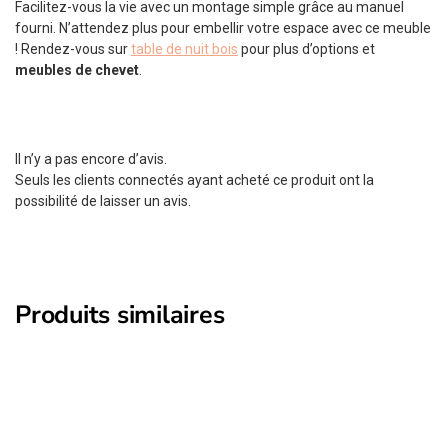
Facilitez-vous la vie avec un montage simple grâce au manuel
fourni. N’attendez plus pour embellir votre espace avec ce meuble
! Rendez-vous sur
table de nuit bois
pour plus d’options et
meubles de chevet
.
Il n’y a pas encore d’avis.
Seuls les clients connectés ayant acheté ce produit ont la
possibilité de laisser un avis.
Produits similaires