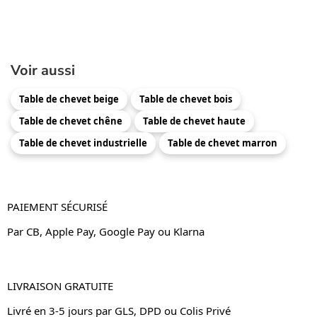
Voir aussi
Table de chevet beige
Table de chevet bois
Table de chevet chêne
Table de chevet haute
Table de chevet industrielle
Table de chevet marron
PAIEMENT SÉCURISÉ
Par CB, Apple Pay, Google Pay ou Klarna
LIVRAISON GRATUITE
Livré en 3-5 jours par GLS, DPD ou Colis Privé