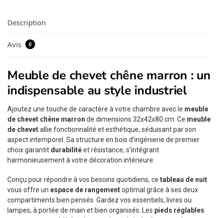
Description
Avis
0
Meuble de chevet chêne marron : un
indispensable au style industriel
Ajoutez une touche de caractère à votre chambre avec le
meuble
de chevet chêne marron
de dimensions 32x42x80 cm. Ce
meuble
de chevet
allie fonctionnalité et esthétique, séduisant par son
aspect intemporel. Sa structure en bois d’ingénierie de premier
choix garantit
durabilité
et résistance, s’intégrant
harmonieusement à votre décoration intérieure.
Conçu pour répondre à vos besoins quotidiens, ce
tableau de nuit
vous offre un
espace de rangement
optimal grâce à ses deux
compartiments bien pensés. Gardez vos essentiels, livres ou
lampes, à portée de main et bien organisés. Les
pieds réglables