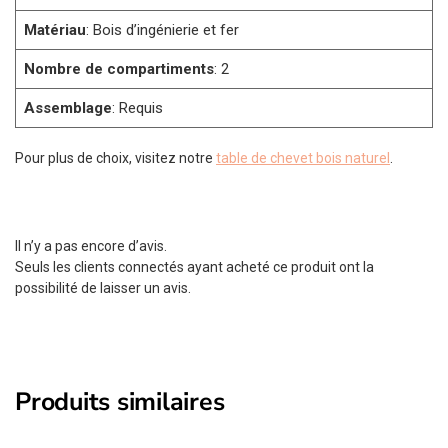
Matériau
: Bois d’ingénierie et fer
Nombre de compartiments
: 2
Assemblage
: Requis
Pour plus de choix, visitez notre
table de chevet bois naturel
.
Il n’y a pas encore d’avis.
Seuls les clients connectés ayant acheté ce produit ont la
possibilité de laisser un avis.
Produits similaires