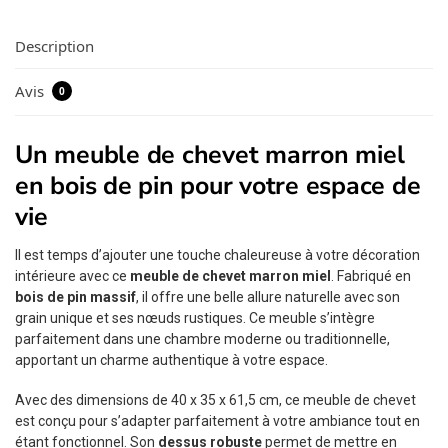
Description
Avis
0
Un meuble de chevet marron miel
en bois de pin pour votre espace de
vie
Il est temps d’ajouter une touche chaleureuse à votre décoration
intérieure avec ce
meuble de chevet marron miel
. Fabriqué en
bois de pin massif
, il offre une belle allure naturelle avec son
grain unique et ses nœuds rustiques. Ce meuble s’intègre
parfaitement dans une chambre moderne ou traditionnelle,
apportant un charme authentique à votre espace.
Avec des dimensions de 40 x 35 x 61,5 cm, ce meuble de chevet
est conçu pour s’adapter parfaitement à votre ambiance tout en
étant fonctionnel. Son
dessus robuste
permet de mettre en