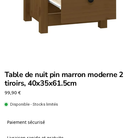
Table de nuit pin marron moderne 2
tiroirs, 40x35x61.5cm
99,90
€
Disponible - Stocks limités
Paiement sécurisé
Livraison rapide et gratuite