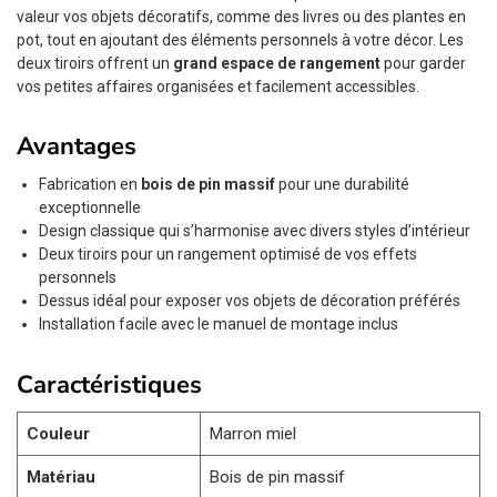
valeur vos objets décoratifs, comme des livres ou des plantes en
pot, tout en ajoutant des éléments personnels à votre décor. Les
deux tiroirs offrent un
grand espace de rangement
pour garder
vos petites affaires organisées et facilement accessibles.
Avantages
Fabrication en
bois de pin massif
pour une durabilité
exceptionnelle
Design classique qui s’harmonise avec divers styles d’intérieur
Deux tiroirs pour un rangement optimisé de vos effets
personnels
Dessus idéal pour exposer vos objets de décoration préférés
Installation facile avec le manuel de montage inclus
Caractéristiques
Couleur
Marron miel
Matériau
Bois de pin massif