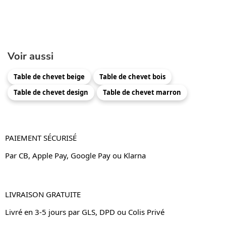
Voir aussi
Table de chevet beige
Table de chevet bois
Table de chevet design
Table de chevet marron
PAIEMENT SÉCURISÉ
Par CB, Apple Pay, Google Pay ou Klarna
LIVRAISON GRATUITE
Livré en 3-5 jours par GLS, DPD ou Colis Privé