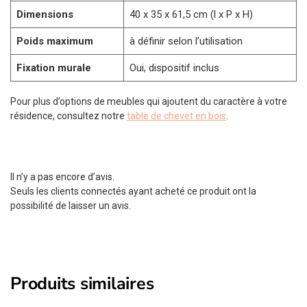
Dimensions
40 x 35 x 61,5 cm (l x P x H)
Poids maximum
à définir selon l’utilisation
Fixation murale
Oui, dispositif inclus
Pour plus d’options de meubles qui ajoutent du caractère à votre
résidence, consultez notre
table de chevet en bois
.
Il n’y a pas encore d’avis.
Seuls les clients connectés ayant acheté ce produit ont la
possibilité de laisser un avis.
Produits similaires