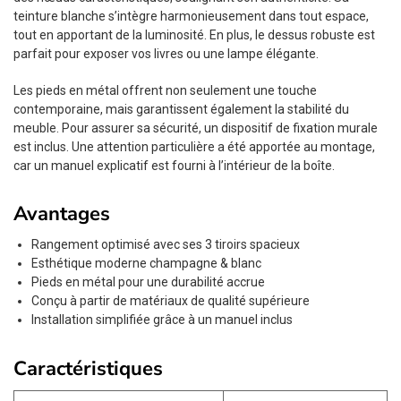
teinture blanche s’intègre harmonieusement dans tout espace,
tout en apportant de la luminosité. En plus, le dessus robuste est
parfait pour exposer vos livres ou une lampe élégante.
Les pieds en métal offrent non seulement une touche
contemporaine, mais garantissent également la stabilité du
meuble. Pour assurer sa sécurité, un dispositif de fixation murale
est inclus. Une attention particulière a été apportée au montage,
car un manuel explicatif est fourni à l’intérieur de la boîte.
Avantages
Rangement optimisé avec ses 3 tiroirs spacieux
Esthétique moderne champagne & blanc
Pieds en métal pour une durabilité accrue
Conçu à partir de matériaux de qualité supérieure
Installation simplifiée grâce à un manuel inclus
Caractéristiques