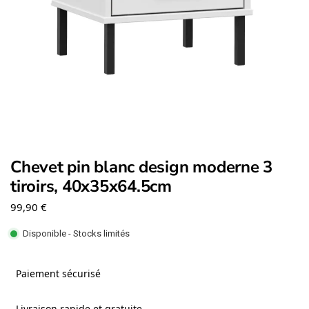
Chevet pin blanc design moderne 3
tiroirs, 40x35x64.5cm
99,90
€
Disponible - Stocks limités
Paiement sécurisé
Livraison rapide et gratuite