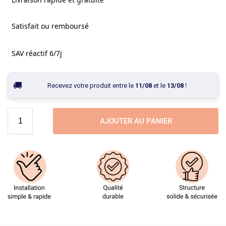
Satisfait ou remboursé
SAV réactif 6/7j
Recevez votre produit entre le
11/08
et le
13/08
!
AJOUTER AU PANIER