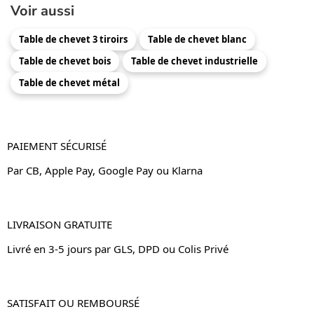
Voir aussi
Table de chevet 3 tiroirs
Table de chevet blanc
Table de chevet bois
Table de chevet industrielle
Table de chevet métal
PAIEMENT SÉCURISÉ
Par CB, Apple Pay, Google Pay ou Klarna
LIVRAISON GRATUITE
Livré en 3-5 jours par GLS, DPD ou Colis Privé
SATISFAIT OU REMBOURSÉ