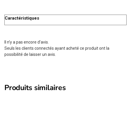
Caractéristiques
Il n’y a pas encore d’avis.
Seuls les clients connectés ayant acheté ce produit ont la
possibilité de laisser un avis.
Produits similaires