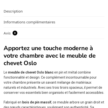
Description
Informations complémentaires
Avis
0
Apportez une touche moderne à
votre chambre avec le meuble de
chevet Oslo
Le
meuble de chevet Oslo blanc
en pin et métal combine
fonctionnalité et design. Ce complément incontournable pour
votre chambre présente un savant mélange de matériaux
naturels et industriels. Avec ses trois tiroirs spacieux, il permet de
conserver vos essentiels bien organisés et facilement accessibles.
Fabriqué en
bois de pin massif
, ce meuble arbore un grain droit et
des nœuds caractéristiques, soulignant son authenticité. Sa